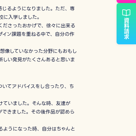
感じるようになりました。ただ、専
校に入学しました。
資料請求
くださったおかげで、徐々に出来る
ザイン課題を重ねる中で、自分の作
、想像していなかった分野にもおもし
新しい発見がたくさんあると思いま
ついてアドバイスをし合ったり、ち
けていました。そんな時、友達が
ができました。その後作品が認めら
るようになった時、自分はちゃんと