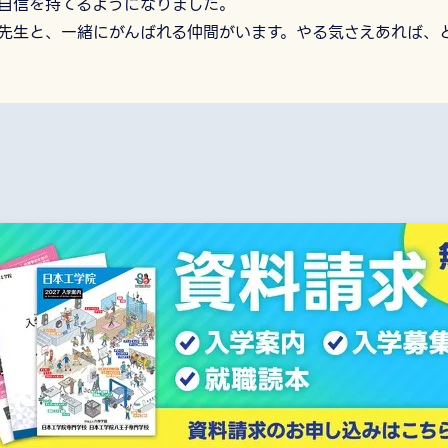
自信を持てるようになりました。
先生と、一緒にがんばれる仲間がいます。やる気さえあれば、