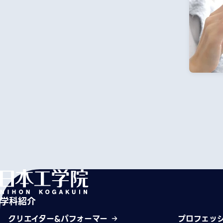
学科紹介
クリエイター&パフォーマー
プロフェッ