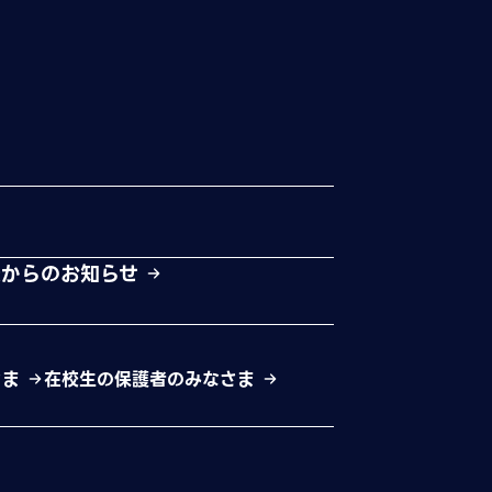
校からのお知らせ
さま
在校生の保護者のみなさま