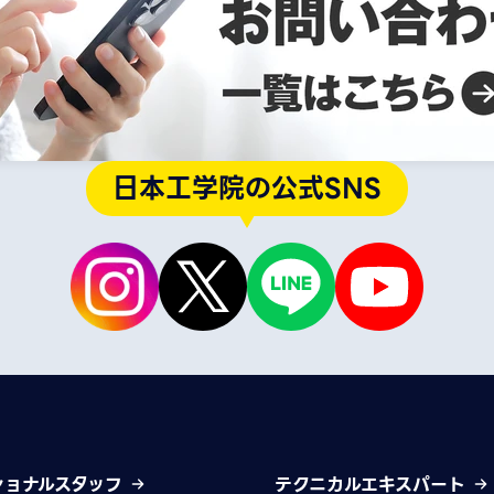
日本工学院の公式SNS
ショナルスタッフ
テクニカルエキスパート