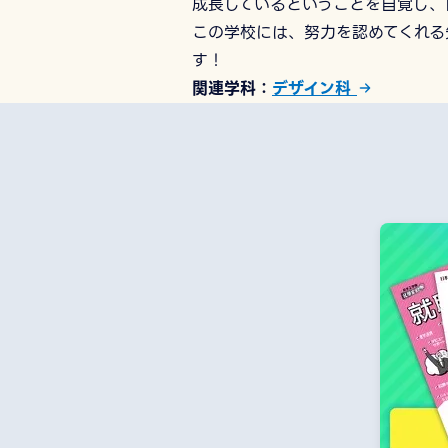
成長しているということを自覚し、
この学校には、努力を認めてくれる
す！
関連学科
デザイン科