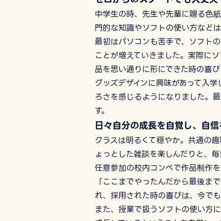
中学生の時、先生や先輩に贈る色紙
門的な知識やソフトの使い方などは
最初はパソコンも苦手で、ソフトの
ことが増えていきました。実際にソ
品を思い通りに形にできた時の喜び
グッズデザインに興味があって入学
ろさを感じるようになりました。最
す。
日々自分の成長を自覚し、自信
クラスは明るくて穏やか。共通の趣
ょっとした雑談を楽しんだりと、毎
任意参加の校内コンペで作品制作を
「ここまでやったんだから最後まで
れ、採用された時の喜びは、今でも
また、授業で扱うソフトの使い方に