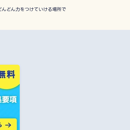
どんどん力をつけていける場所で