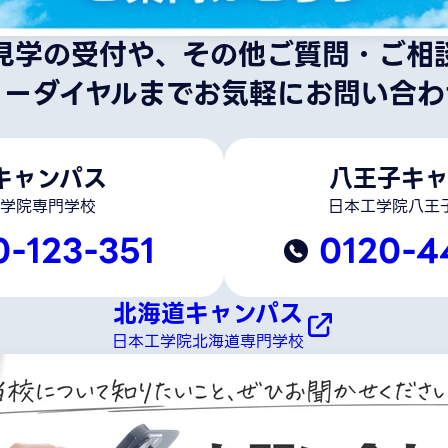
見学の受付や、その他ご質問・ご相
リーダイヤルまでお気軽にお問い合わ
キャンパス
八王子キャ
学院専門学校
日本工学院八王
0-123-351
0120-4
北海道キャンパス
日本工学院北海道専門学校