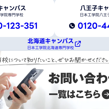
キャンパス
八王子キャ
学院専門学校
日本工学院八王
0-123-351
0120-4
北海道キャンパス
日本工学院北海道専門学校