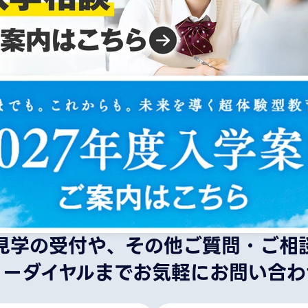
見学の受付や、その他ご質問・ご相
リーダイヤルまでお気軽にお問い合わ