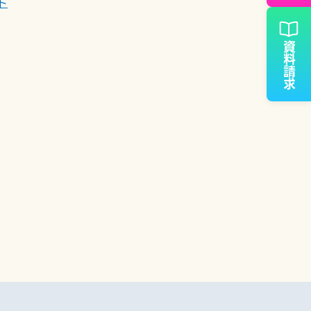
ト
資料請求