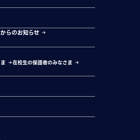
校からのお知らせ
さま
在校生の保護者のみなさま