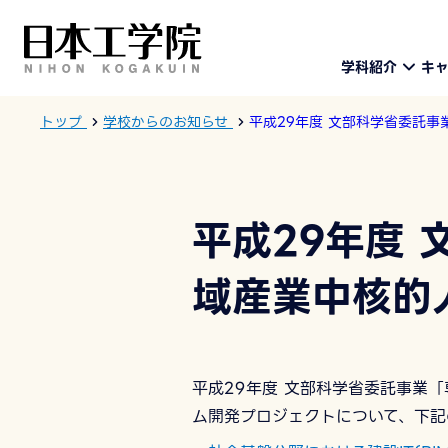
学科紹介
キ
トップ
学校からのお知らせ
平成29年度 文部科学省委託
平成29年度
域産業中核的
平成29年度 文部科学省委託事業
ム開発プロジェクトについて、下記