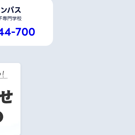
ンパス
子専門学校
44-700