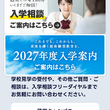
学校見学の受付や、その他ご質問・ご
相談は、
入学相談フリーダイヤルまで
お気軽にお問い合わせください。