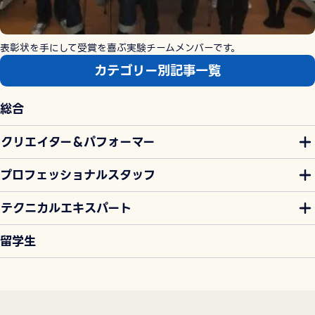
表彰状を手にして受賞を喜ぶ実験チームメンバーです。
カテゴリー別記事一覧
総合
クリエイター＆パフォーマー
プロフェッショナルスタッフ
テクニカルエキスパート
留学生