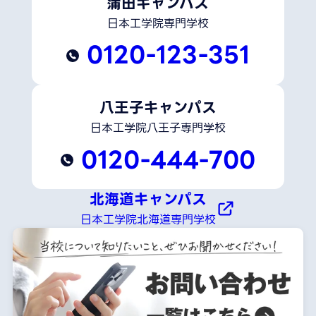
蒲田キャンパス
日本工学院専門学校
0120-123-351
八王子キャンパス
日本工学院八王子専門学校
0120-444-700
北海道キャンパス
日本工学院北海道専門学校