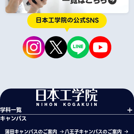
日本工学院の公式SNS
学科一覧
キャンパス
蒲田キャンパスのご案内
八王子キャンパスのご案内