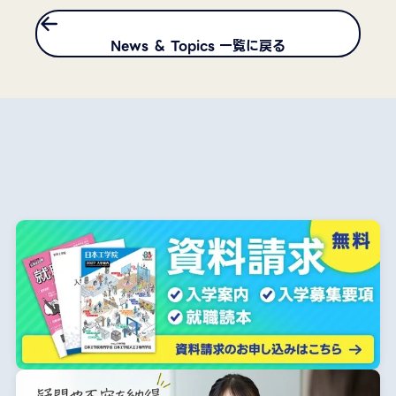
News ＆ Topics 一覧に戻る