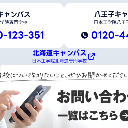
キャンパス
八王子キャ
学院専門学校
日本工学院八王
0-123-351
0120-4
北海道キャンパス
日本工学院北海道専門学校