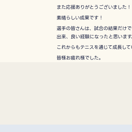
また応援ありがとうございました！
素晴らしい成果です！
選手の皆さんは、試合の結果だけで
出来、良い経験になったと思います
これからもテニスを通じて成長して
皆様お疲れ様でした。