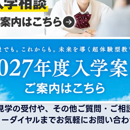
見学の受付や、その他ご質問・ご相
リーダイヤルまでお気軽にお問い合わ