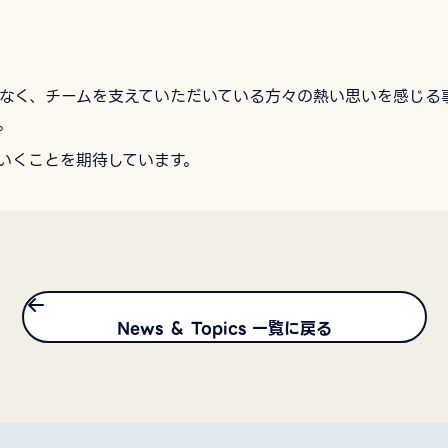
なく、チームを支えていただいている方々の熱い思いを感じる
。
いくことを期待しています。
News ＆ Topics 一覧に戻る