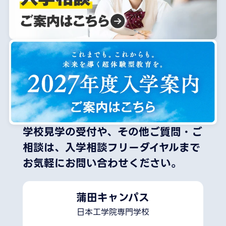
学校見学の受付や、その他ご質問・ご
相談は、
入学相談フリーダイヤルまで
お気軽にお問い合わせください。
蒲田キャンパス
日本工学院専門学校