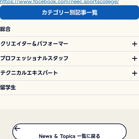
https://www.facebook.com/neec.sportscollege/
カテゴリー別記事一覧
総合
クリエイター＆パフォーマー
プロフェッショナルスタッフ
テクニカルエキスパート
留学生
News ＆ Topics 一覧に戻る