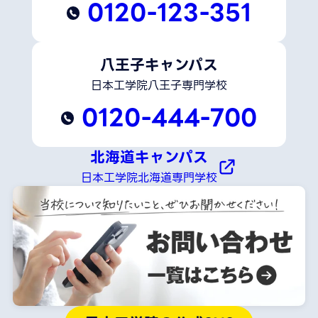
0120-123-351
八王子キャンパス
日本工学院八王子専門学校
0120-444-700
北海道キャンパス
日本工学院北海道専門学校