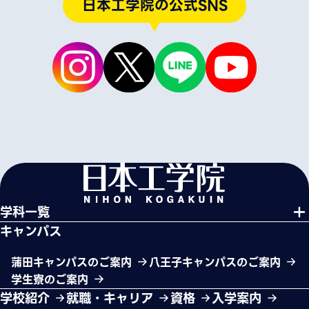
日本工学院の公式SNS
学科一覧
キャンパス
蒲田キャンパスのご案内
八王子キャンパスのご案内
学生寮のご案内
学校紹介
就職・キャリア
資格
入学案内