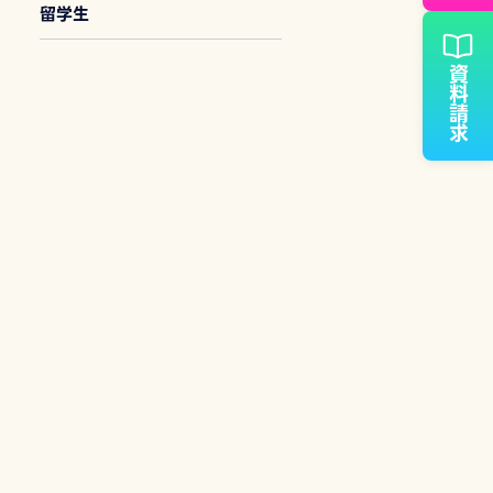
留学生
資料請求