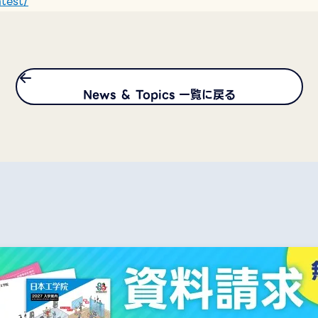
test/
News ＆ Topics 一覧に戻る