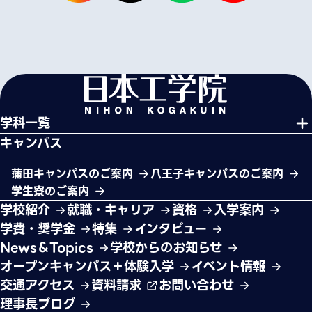
学科一覧
キャンパス
蒲田キャンパスのご案内
八王子キャンパスのご案内
学生寮のご案内
学校紹介
就職・キャリア
資格
入学案内
学費・奨学金
特集
インタビュー
News＆Topics
学校からのお知らせ
オープンキャンパス＋体験入学
イベント情報
交通アクセス
資料請求
お問い合わせ
理事長ブログ