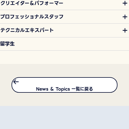
クリエイター＆パフォーマー
プロフェッショナルスタッフ
テクニカルエキスパート
留学生
News ＆ Topics 一覧に戻る