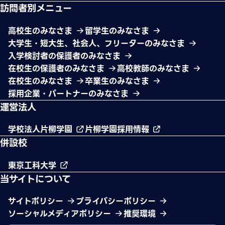
訪問者別メニュー
高校生のみなさま
留学生のみなさま
大学生・短大生、社会人、フリーターのみなさま
入学検討者の保護者のみなさま
在校生の保護者のみなさま
高校教師のみなさま
在校生のみなさま
卒業生のみなさま
採用企業・パートナーのみなさま
運営法人
学校法人片柳学園
片柳学園採用情報
併設校
東京工科大学
当サイトについて
サイトポリシー
プライバシーポリシー
ソーシャルメディアポリシー
推奨環境