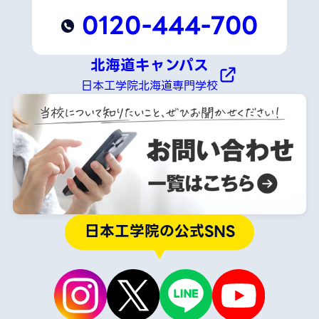
0120-444-700
北海道キャンパス
日本工学院北海道専門学校
日本工学院の公式SNS