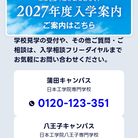
学校見学の受付や、その他ご質問・ご
相談は、
入学相談フリーダイヤルまで
お気軽にお問い合わせください。
蒲田キャンパス
日本工学院専門学校
0120-123-351
八王子キャンパス
日本工学院八王子専門学校