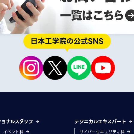
日本工学院の公式SNS
ショナルスタッフ
テクニカルエキスパート
・イベント科
サイバーセキュリティ科