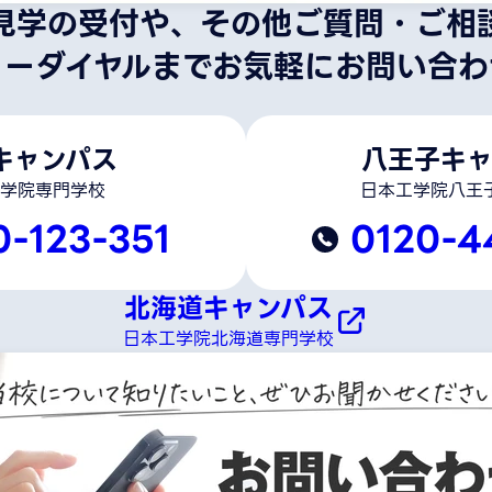
見学の受付や、その他ご質問・ご相
リーダイヤルまでお気軽にお問い合わ
キャンパス
八王子キャ
学院専門学校
日本工学院八王
0-123-351
0120-4
北海道キャンパス
日本工学院北海道専門学校