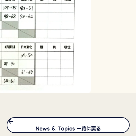
News ＆ Topics 一覧に戻る