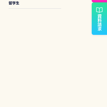
留学生
資料請求