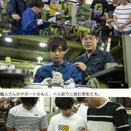
職人さんのサポートのもと、へら絞りに挑む学生たち。