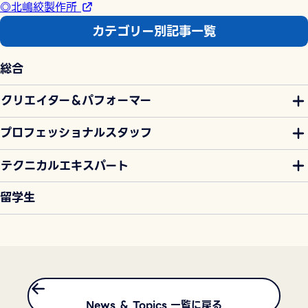
◎北嶋絞製作所
カテゴリー別記事一覧
総合
クリエイター＆パフォーマー
プロフェッショナルスタッフ
テクニカルエキスパート
留学生
News ＆ Topics 一覧に戻る