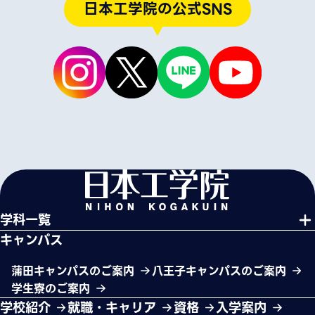
日本工学院の公式SNS
学科一覧
キャンパス
蒲田キャンパスのご案内
八王子キャンパスのご案内
学生寮のご案内
学校紹介
就職・キャリア
資格
入学案内