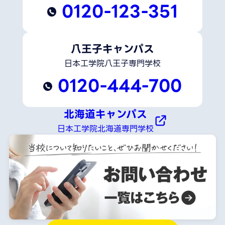
0120-123-351
八王子キャンパス
日本工学院八王子専門学校
0120-444-700
北海道キャンパス
日本工学院北海道専門学校