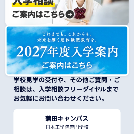
学校見学の受付や、その他ご質問・ご
相談は、
入学相談フリーダイヤルまで
お気軽にお問い合わせください。
蒲田キャンパス
日本工学院専門学校