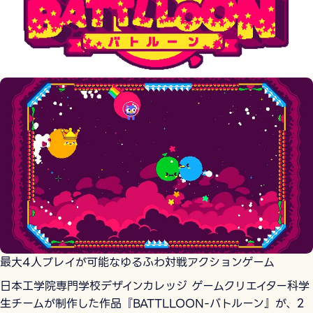
最大4人プレイが可能なゆるふわ対戦アクションゲーム
日本工学院専門学校デザインカレッジ ゲームクリエイター科学
生チームが制作した作品『BATTLLOON-バトルーン』が、2