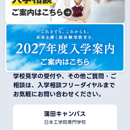
学校見学の受付や、その他ご質問・ご
相談は、
入学相談フリーダイヤルまで
お気軽にお問い合わせください。
蒲田キャンパス
日本工学院専門学校