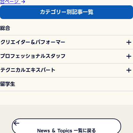
合ページ
カテゴリー別記事一覧
総合
クリエイター＆パフォーマー
プロフェッショナルスタッフ
テクニカルエキスパート
留学生
News ＆ Topics 一覧に戻る