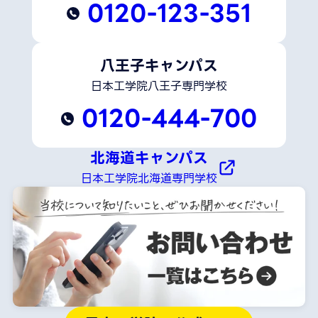
0120-123-351
八王子キャンパス
日本工学院八王子専門学校
0120-444-700
北海道キャンパス
日本工学院北海道専門学校