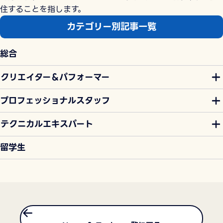
住することを指します。
カテゴリー別記事一覧
総合
クリエイター＆パフォーマー
プロフェッショナルスタッフ
テクニカルエキスパート
留学生