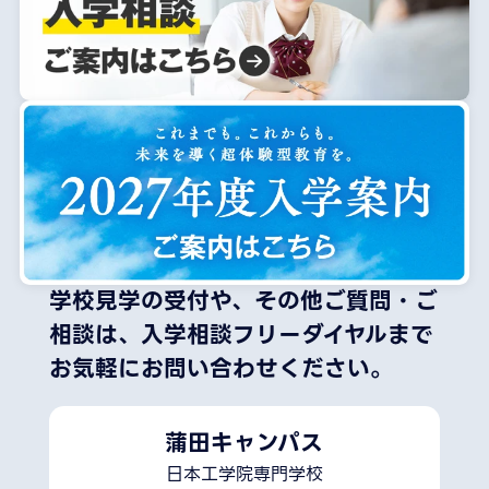
学校見学の受付や、その他ご質問・ご
相談は、
入学相談フリーダイヤルまで
お気軽にお問い合わせください。
蒲田キャンパス
日本工学院専門学校