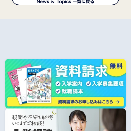
News ＆ Topics 一覧に戻る