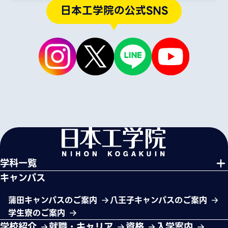
日本工学院の公式SNS
学科一覧
キャンパス
蒲田キャンパスのご案内
八王子キャンパスのご案内
学生寮のご案内
学校紹介
就職・キャリア
資格
入学案内