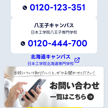
0120-123-351
八王子キャンパス
日本工学院八王子専門学校
0120-444-700
北海道キャンパス
日本工学院北海道専門学校