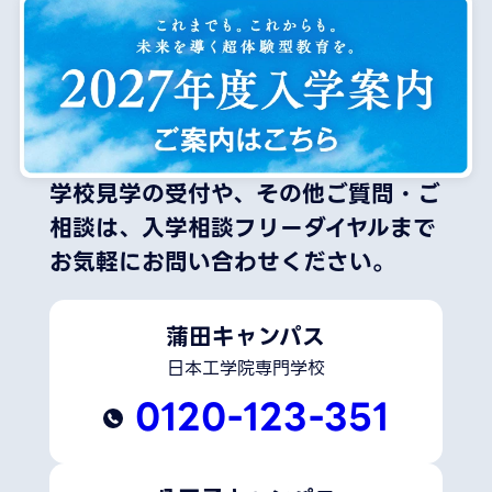
学校見学の受付や、その他ご質問・ご
相談は、
入学相談フリーダイヤルまで
お気軽にお問い合わせください。
蒲田キャンパス
日本工学院専門学校
0120-123-351