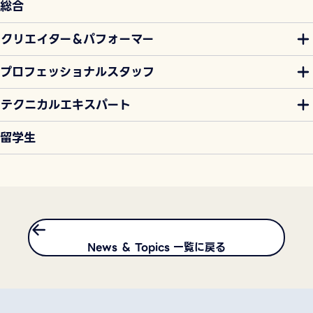
総合
クリエイター＆パフォーマー
プロフェッショナルスタッフ
テクニカルエキスパート
留学生
News ＆ Topics 一覧に戻る