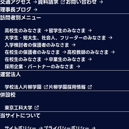
交通アクセス
資料請求
お問い合わせ
理事長ブログ
訪問者別メニュー
高校生のみなさま
留学生のみなさま
大学生・短大生、社会人、フリーターのみなさま
入学検討者の保護者のみなさま
在校生の保護者のみなさま
高校教師のみなさま
在校生のみなさま
卒業生のみなさま
採用企業・パートナーのみなさま
運営法人
学校法人片柳学園
片柳学園採用情報
併設校
東京工科大学
当サイトについて
サイトポリシー
プライバシーポリシー