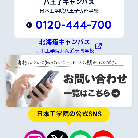
八王子キャンパス
日本工学院八王子専門学校
0120-444-700
北海道キャンパス
日本工学院北海道専門学校
日本工学院の公式SNS