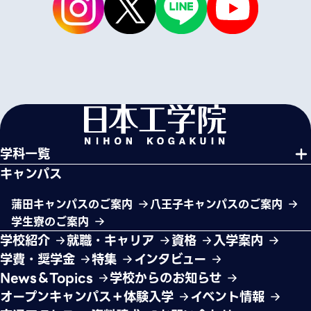
学科一覧
キャンパス
蒲田キャンパスのご案内
八王子キャンパスのご案内
学生寮のご案内
学校紹介
就職・キャリア
資格
入学案内
学費・奨学金
特集
インタビュー
News＆Topics
学校からのお知らせ
オープンキャンパス＋体験入学
イベント情報