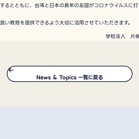
するとともに、台湾と日本の長年の友誼がコロナウイルスに打
良い教育を提供できるよう大切に活用させていただきます。
学校法人 片
News ＆ Topics 一覧に戻る