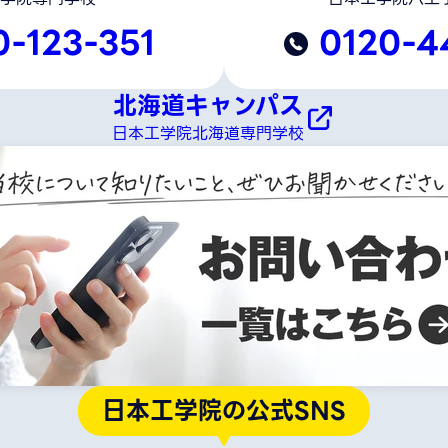
0-123-351
0120-4
北海道キャンパス
日本工学院北海道専門学校
日本工学院の公式SNS