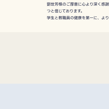
劉世芳様のご厚意に心より深く感謝
つと信じております。
学生と教職員の健康を第一に、より