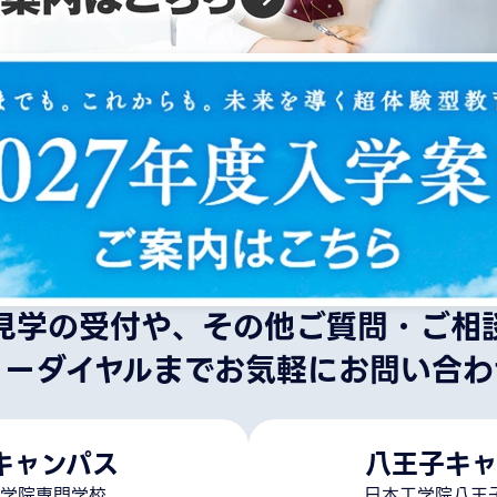
見学の受付や、その他ご質問・ご相
リーダイヤルまでお気軽にお問い合わ
キャンパス
八王子キャ
学院専門学校
日本工学院八王