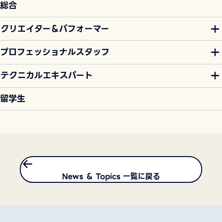
総合
クリエイター＆パフォーマー
プロフェッショナルスタッフ
テクニカルエキスパート
留学生
News ＆ Topics 一覧に戻る