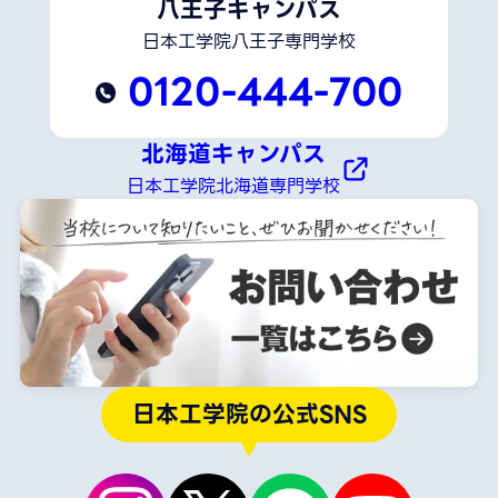
八王子キャンパス
日本工学院八王子専門学校
0120-444-700
北海道キャンパス
日本工学院北海道専門学校
日本工学院の公式SNS