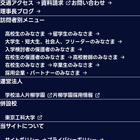
交通アクセス
資料請求
お問い合わせ
理事長ブログ
訪問者別メニュー
高校生のみなさま
留学生のみなさま
大学生・短大生、社会人、フリーターのみなさま
入学検討者の保護者のみなさま
在校生の保護者のみなさま
高校教師のみなさま
在校生のみなさま
卒業生のみなさま
採用企業・パートナーのみなさま
運営法人
学校法人片柳学園
片柳学園採用情報
併設校
東京工科大学
当サイトについて
サイトポリシー
プライバシーポリシー