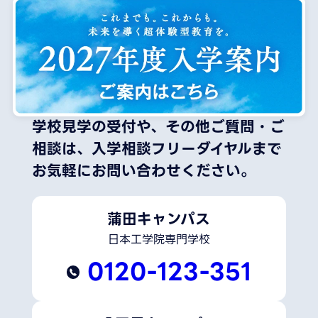
学校見学の受付や、その他ご質問・ご
相談は、
入学相談フリーダイヤルまで
お気軽にお問い合わせください。
蒲田キャンパス
日本工学院専門学校
0120-123-351