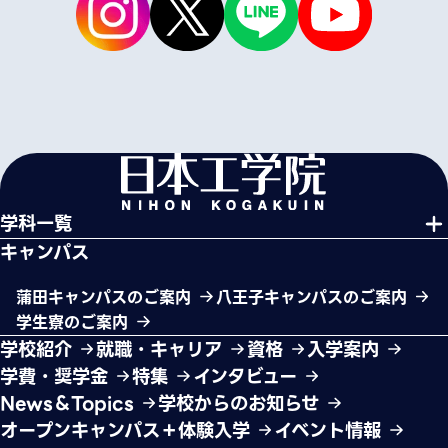
学科一覧
キャンパス
蒲田キャンパスのご案内
八王子キャンパスのご案内
学生寮のご案内
学校紹介
就職・キャリア
資格
入学案内
学費・奨学金
特集
インタビュー
News＆Topics
学校からのお知らせ
オープンキャンパス＋体験入学
イベント情報