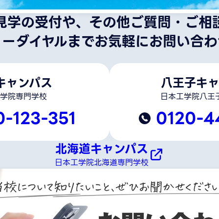
見学の受付や、その他ご質問・ご相
リーダイヤルまでお気軽にお問い合わ
キャンパス
八王子キャ
学院専門学校
日本工学院八王
0-123-351
0120-4
北海道キャンパス
日本工学院北海道専門学校