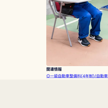
関連情報
◎一級自動車整備科(4年制)/自動