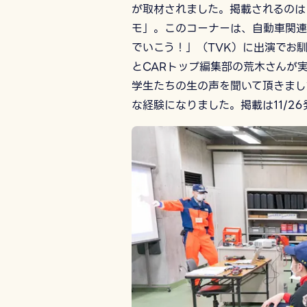
が取材されました。掲載されるのは
モ」。このコーナーは、自動車関連
でいこう！」（TVK）に出演でお
とCARトップ編集部の荒木さんが
学生たちの生の声を聞いて頂きまし
な経験になりました。掲載は11/2