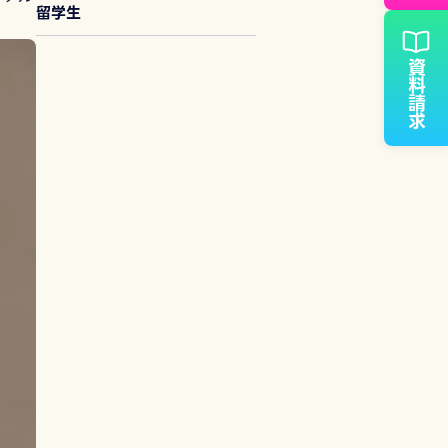
留学生
資料請求