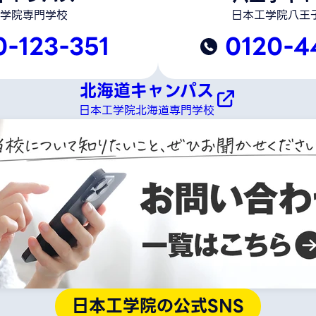
学院専門学校
日本工学院八王
0-123-351
0120-4
北海道キャンパス
日本工学院北海道専門学校
日本工学院の公式SNS