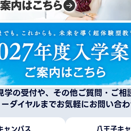
見学の受付や、その他ご質問・ご相
リーダイヤルまでお気軽にお問い合わ
キャンパス
八王子キャ