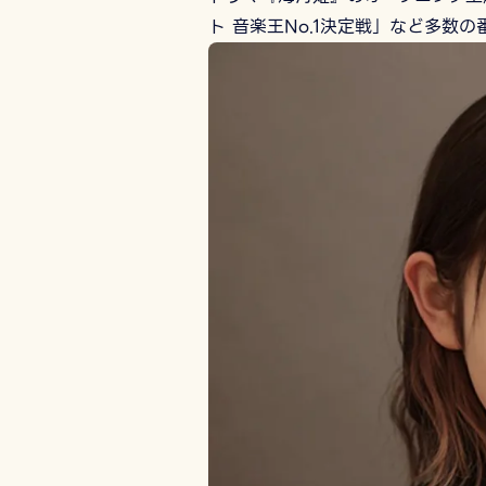
ト 音楽王No.1決定戦」など多数