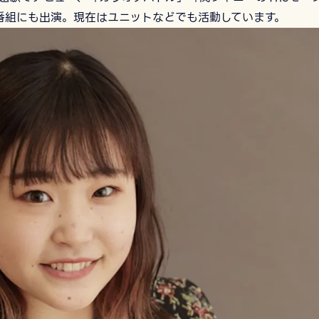
の番組にも出演。現在はユニットなどでも活動しています。