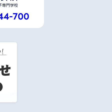
子専門学校
44-700