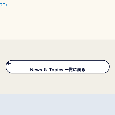
100/
News ＆ Topics 一覧に戻る