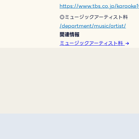
https://www.tbs.co.jp/karaoke
◎ミュージックアーティスト科
/department/music/artist/
関連情報
ミュージックアーティスト科