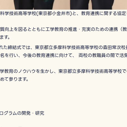
科学技術高等学校(東京都小金井市)と、教育連携に関する協定
質向上を図るとともに工学教育の推進・充実のための連携（教
ます。
われた締結式では、東京都立多摩科学技術高等学校の森田常次校
名を行い、今後の教育連携に向けて、 両校の教職員の間で活
学教育のノウハウを生かし、東京都立多摩科学技術高等学校で
めて参ります。
プログラムの開発・研究