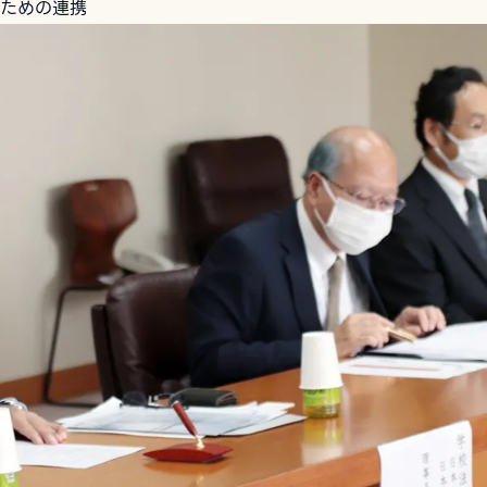
るための連携