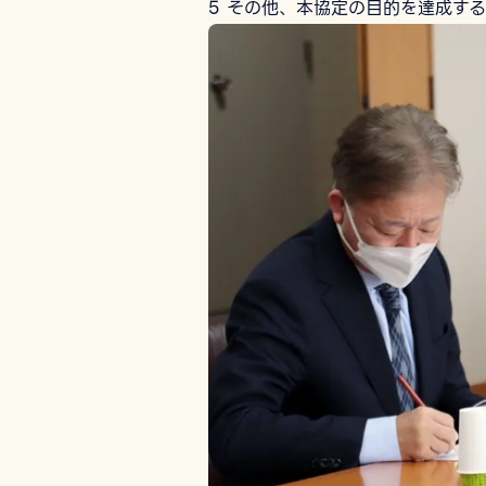
5 その他、本協定の目的を達成す