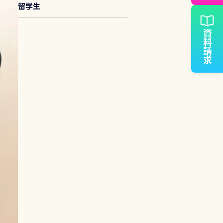
留学生
資料請求