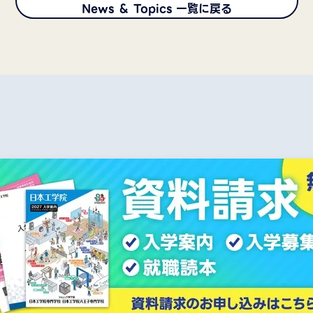
News ＆ Topics 一覧に戻る