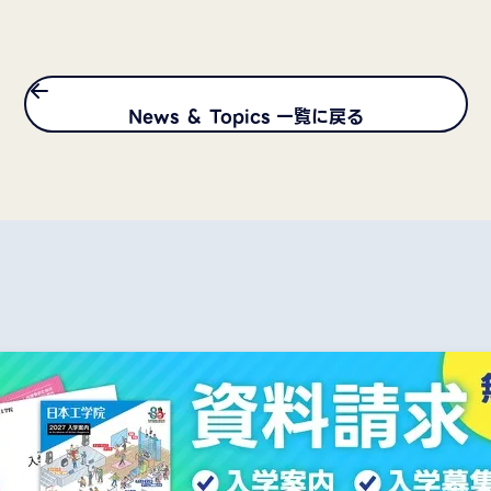
News ＆ Topics 一覧に戻る