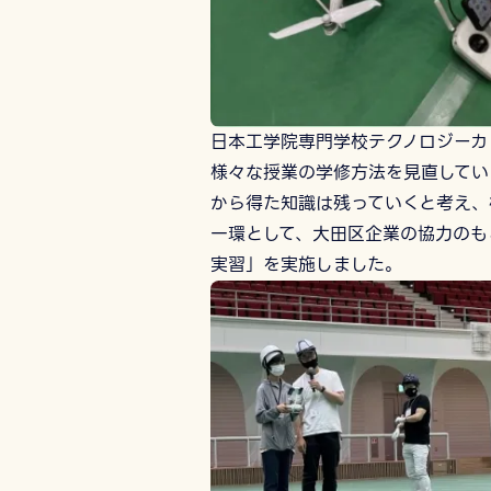
日本工学院専門学校テクノロジーカ
様々な授業の学修方法を見直してい
から得た知識は残っていくと考え、
一環として、大田区企業の協力のも
実習」を実施しました。