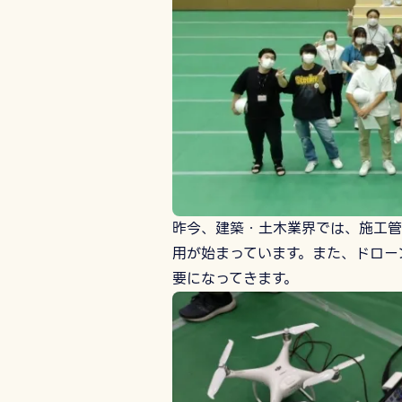
昨今、建築・土木業界では、施工管
用が始まっています。また、ドロー
要になってきます。