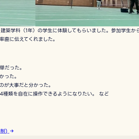
、建築学科（1年）の学生に体験してもらいました。参加学生か
率直に伝えてくれました。
単だった。
かった。
のが大事だと分かった。
4種類を自在に操作できるようになりたい。 など
年制)