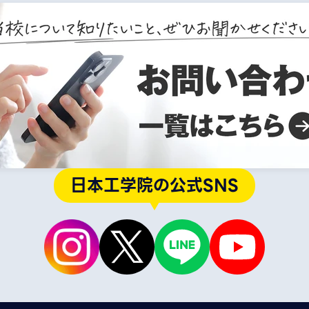
日本工学院の公式SNS