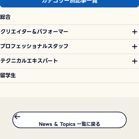
カテゴリー別記事一覧
総合
クリエイター＆パフォーマー
プロフェッショナルスタッフ
テクニカルエキスパート
留学生
News ＆ Topics 一覧に戻る