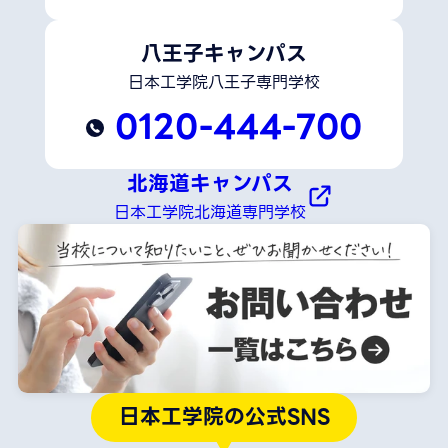
八王子キャンパス
日本工学院八王子専門学校
0120-444-700
北海道キャンパス
日本工学院北海道専門学校
日本工学院の公式SNS