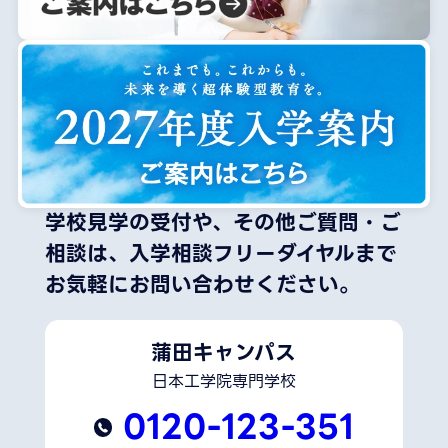
学校見学の受付や、その他ご質問・ご
相談は、
入学相談フリーダイヤルまで
お気軽にお問い合わせください。
蒲田キャンパス
日本工学院専門学校
0120-123-351