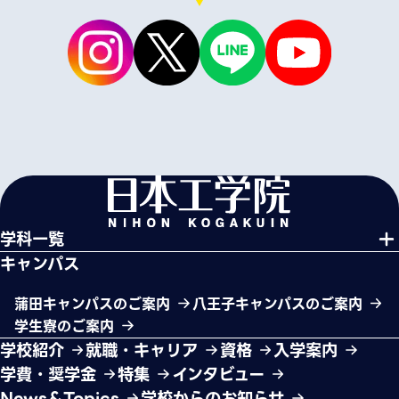
学科一覧
キャンパス
蒲田キャンパスのご案内
八王子キャンパスのご案内
学生寮のご案内
学校紹介
就職・キャリア
資格
入学案内
学費・奨学金
特集
インタビュー
News＆Topics
学校からのお知らせ