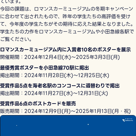
ています。
今回の課題は、ロマンスカーミュージアムの冬期キャンペーン
に合わせて出されたもので、昨年の学生たちの高評価を受け
て、今年度の学生たちがその期待に応えた結果となりました。
学生たちの力作をロマンスカーミュージアムや小田急線各駅で
ご覧ください。
ロマンスカーミュージアム内に入賞者10名のポスターを展示
開催期間：2024年12月4日(水)～2025年3月3日(月)
最優秀賞ポスターを小田急線70駅に掲出
掲出期間：2024年11月28日(木)～12月25日(水)
受賞作品5点を海老名駅のコンコースに週替わりで掲出
掲出期間：2024年11月27日(水)～12月31日(火)
受賞作品6点のポストカードを販売
販売期間：2024年12月9日(月)～2025年1月13日(月・祝)