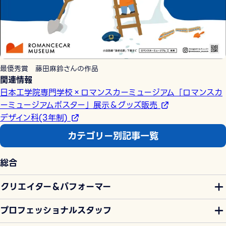
最優秀賞 藤田麻鈴さんの作品
関連情報
日本工学院専門学校×ロマンスカーミュージアム「ロマンスカ
ーミュージアムポスター」展示＆グッズ販売
デザイン科(3年制)
カテゴリー別記事一覧
総合
クリエイター＆パフォーマー
プロフェッショナルスタッフ