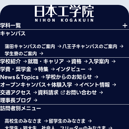
学科一覧
キャンパス
蒲田キャンパスのご案内
八王子キャンパスのご案内
学生寮のご案内
学校紹介
就職・キャリア
資格
入学案内
学費・奨学金
特集
インタビュー
News＆Topics
学校からのお知らせ
オープンキャンパス＋体験入学
イベント情報
交通アクセス
資料請求
お問い合わせ
理事長ブログ
訪問者別メニュー
高校生のみなさま
留学生のみなさま
大学生・短大生、社会人、フリーターのみなさま