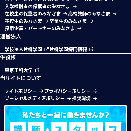
入学検討者の保護者のみなさま
在校生の保護者のみなさま
高校教師のみなさま
在校生のみなさま
卒業生のみなさま
採用企業・パートナーのみなさま
運営法人
学校法人片柳学園
片柳学園採用情報
併設校
東京工科大学
当サイトについて
サイトポリシー
プライバシーポリシー
ソーシャルメディアポリシー
推奨環境