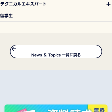
テクニカルエキスパート
留学生
News ＆ Topics 一覧に戻る