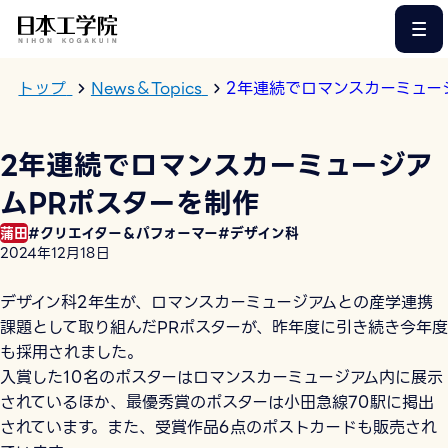
このページの本文へ
トップ
News＆Topics
2年連続でロマンスカーミュー
2年連続でロマンスカーミュージア
ムPRポスターを制作
蒲田
#クリエイター＆パフォーマー
#デザイン科
2024年12月18日
デザイン科2年生が、ロマンスカーミュージアムとの産学連携
課題として取り組んだPRポスターが、昨年度に引き続き今年度
も採用されました。
入賞した10名のポスターはロマンスカーミュージアム内に展示
されているほか、最優秀賞のポスターは小田急線70駅に掲出
されています。また、受賞作品6点のポストカードも販売され