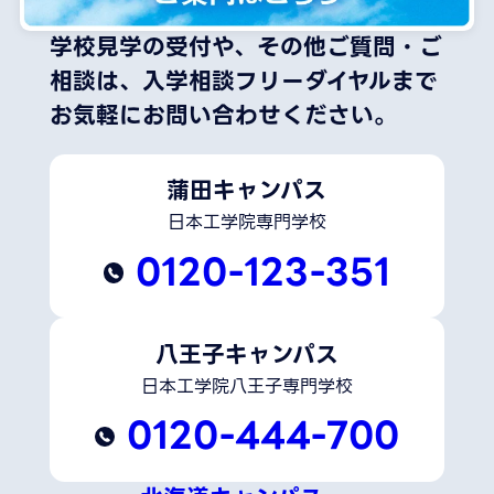
学校見学の受付や、その他ご質問・ご
相談は、
入学相談フリーダイヤルまで
お気軽にお問い合わせください。
蒲田キャンパス
日本工学院専門学校
0120-123-351
八王子キャンパス
日本工学院八王子専門学校
0120-444-700