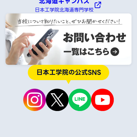
北海道キャンパス
日本工学院北海道専門学校
日本工学院の公式SNS