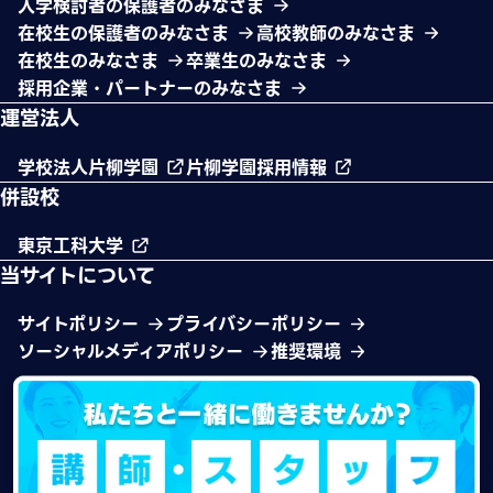
入学検討者の保護者のみなさま
在校生の保護者のみなさま
高校教師のみなさま
在校生のみなさま
卒業生のみなさま
採用企業・パートナーのみなさま
運営法人
学校法人片柳学園
片柳学園採用情報
併設校
東京工科大学
当サイトについて
サイトポリシー
プライバシーポリシー
ソーシャルメディアポリシー
推奨環境