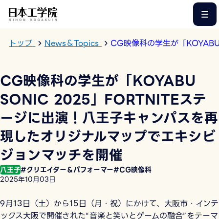
このページの本文へ
トップ
News＆Topics
CG映像科の学生が「KOYAB
CG映像科の学生が「KOYABU
SONIC 2025」FORTNITEステ
ージに出演！八王子キャンパスを再
現したオリジナルマップでエキシビ
ジョンマッチを開催
八王子
#クリエイター＆パフォーマー
#CG映像科
2025年10月03日
9月13日（土）から15日（月・祝）にかけて、大阪市・インテ
ックス大阪で開催された“音楽と笑いとゲームの融合”をテーマ