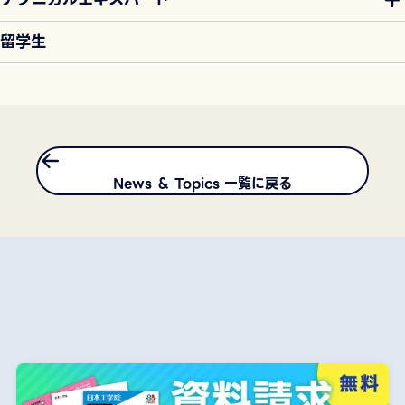
留学生
News ＆ Topics 一覧に戻る