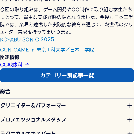
今回の取り組みは、ゲーム開発やCG制作に取り組む学生たち
にとって、貴重な実践経験の場となりました。今後も日本工学
院では、業界と連携した実践的な教育を通じて、次世代のクリ
エイター育成を行ってまいります。
KOYABU SONIC 2025
GUN GAME in 東京工科大学／日本工学院
関連情報
CG映像科
カテゴリー別記事一覧
総合
クリエイター＆パフォーマー
プロフェッショナルスタッフ
テクニカルエキスパート