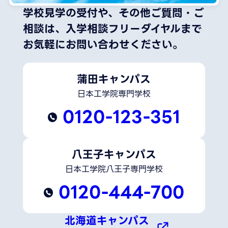
学校見学の受付や、その他ご質問・ご
相談は、
入学相談フリーダイヤルまで
お気軽にお問い合わせください。
蒲田キャンパス
日本工学院専門学校
0120-123-351
八王子キャンパス
日本工学院八王子専門学校
0120-444-700
北海道キャンパス