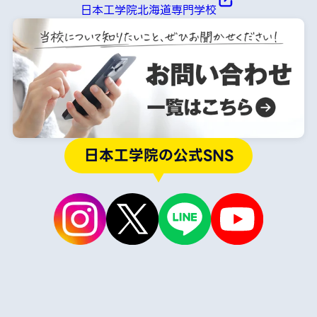
日本工学院北海道専門学校
日本工学院の公式SNS