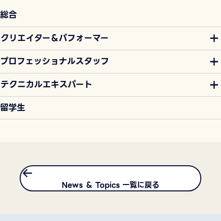
総合
クリエイター＆パフォーマー
プロフェッショナルスタッフ
テクニカルエキスパート
留学生
News ＆ Topics 一覧に戻る