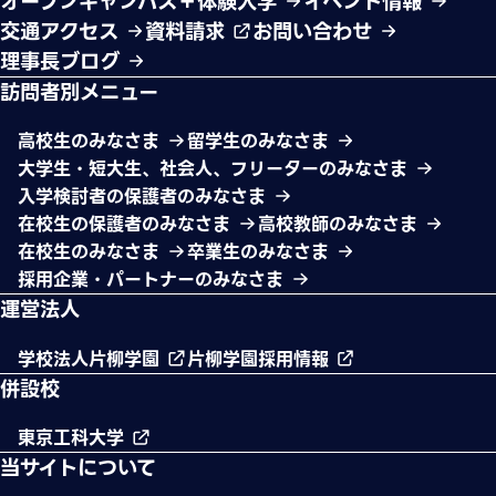
オープンキャンパス＋体験入学
イベント情報
交通アクセス
資料請求
お問い合わせ
理事長ブログ
訪問者別メニュー
高校生のみなさま
留学生のみなさま
大学生・短大生、社会人、フリーターのみなさま
入学検討者の保護者のみなさま
在校生の保護者のみなさま
高校教師のみなさま
在校生のみなさま
卒業生のみなさま
採用企業・パートナーのみなさま
運営法人
学校法人片柳学園
片柳学園採用情報
併設校
東京工科大学
当サイトについて