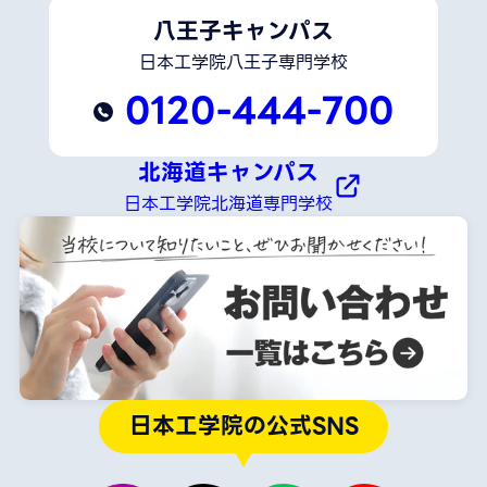
八王子キャンパス
日本工学院八王子専門学校
0120-444-700
北海道キャンパス
日本工学院北海道専門学校
日本工学院の公式SNS