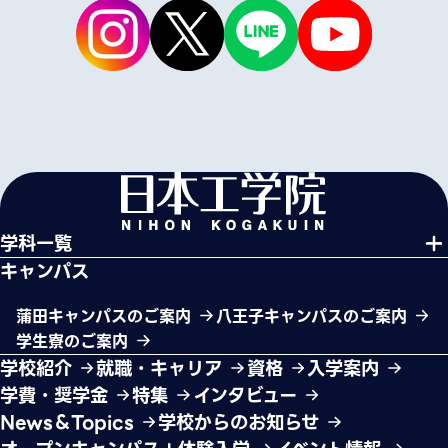
学科一覧
キャンパス
蒲田キャンパスのご案内
八王子キャンパスのご案内
学生寮のご案内
学校紹介
就職・キャリア
資格
入学案内
学費・奨学金
特集
インタビュー
News＆Topics
学校からのお知らせ