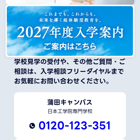
学校見学の受付や、その他ご質問・ご
相談は、
入学相談フリーダイヤルまで
お気軽にお問い合わせください。
蒲田キャンパス
日本工学院専門学校
0120-123-351