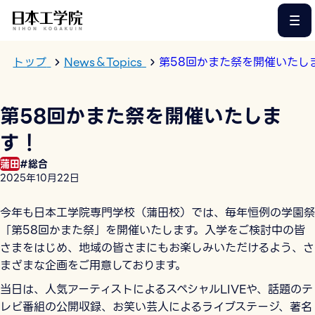
このページの本文へ
トップ
News＆Topics
第58回かまた祭を開催いたし
第58回かまた祭を開催いたしま
す！
蒲田
#総合
2025年10月22日
今年も日本工学院専門学校（蒲田校）では、毎年恒例の学園祭
「第58回かまた祭」を開催いたします。入学をご検討中の皆
さまをはじめ、地域の皆さまにもお楽しみいただけるよう、さ
まざまな企画をご用意しております。
当日は、人気アーティストによるスペシャルLIVEや、話題のテ
レビ番組の公開収録、お笑い芸人によるライブステージ、著名