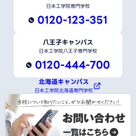
日本工学院専門学校
0120-123-351
八王子キャンパス
日本工学院八王子専門学校
0120-444-700
北海道キャンパス
日本工学院北海道専門学校