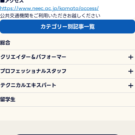
■アクセス
https://www.neec.ac.jp/kamata/access/
公共交通機関をご利用いただきお越しください
カテゴリー別記事一覧
総合
クリエイター＆パフォーマー
プロフェッショナルスタッフ
テクニカルエキスパート
留学生