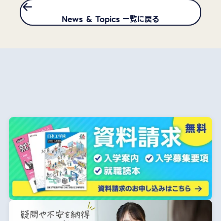
News ＆ Topics 一覧に戻る