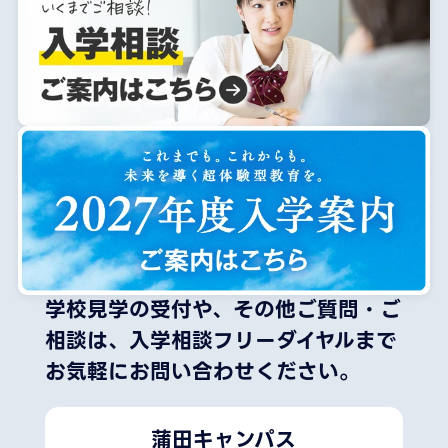
学校見学の受付や、その他ご質問・ご
相談は、
入学相談フリーダイヤルまで
お気軽にお問い合わせください。
蒲田キャンパス