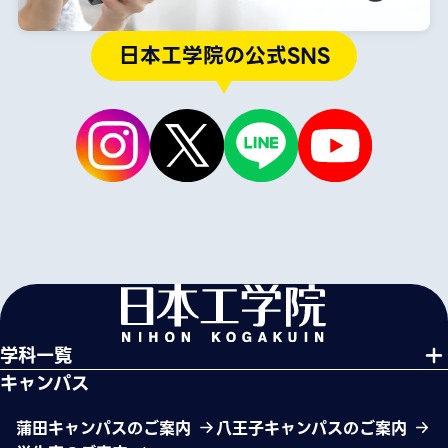
日本工学院の公式SNS
学科一覧
キャンパス
蒲田キャンパスのご案内
八王子キャンパスのご案内