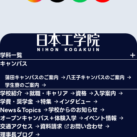
学科一覧
キャンパス
蒲田キャンパスのご案内
八王子キャンパスのご案内
学生寮のご案内
学校紹介
就職・キャリア
資格
入学案内
学費・奨学金
特集
インタビュー
News＆Topics
学校からのお知らせ
オープンキャンパス＋体験入学
イベント情報
交通アクセス
資料請求
お問い合わせ
理事長ブログ