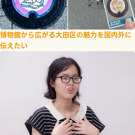
博物館から広がる大田区の魅力を国内外に
伝えたい