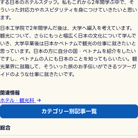
する日本のホテルスタッフ。私もこれから2年間学ぶ中で、そ
ういった対応力やホスピタリティを身につけていきたいと思い
ます。
日本工学院で2年間学んだ後は、大学へ編入を考えています。
観光について、さらにもっと幅広く日本の文化について学んで
いき、大学卒業後は日本かベトナムで観光の仕事に就きたいと
思っています。日本の方に自分の国・ベトナムを紹介をしたい
ですし、ベトナムの人にも日本のことを知ってもらいたい。観
光業界に就職して、そういった旅のお手伝いができるツアーガ
イドのような仕事に就きたいです。
関連情報
ホテル・観光科
カテゴリー別記事一覧
総合