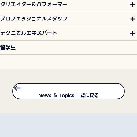
クリエイター＆パフォーマー
プロフェッショナルスタッフ
テクニカルエキスパート
留学生
News ＆ Topics 一覧に戻る