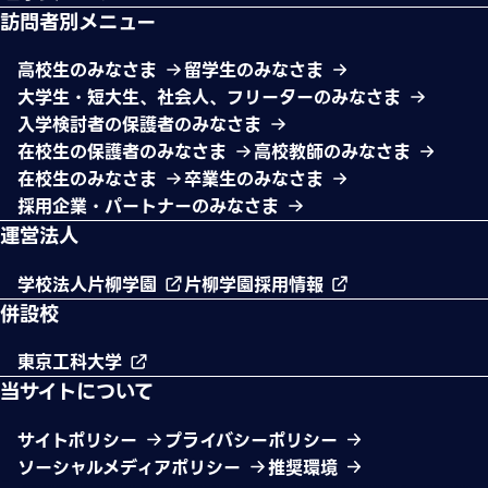
訪問者別メニュー
高校生のみなさま
留学生のみなさま
大学生・短大生、社会人、フリーターのみなさま
入学検討者の保護者のみなさま
在校生の保護者のみなさま
高校教師のみなさま
在校生のみなさま
卒業生のみなさま
採用企業・パートナーのみなさま
運営法人
学校法人片柳学園
片柳学園採用情報
併設校
東京工科大学
当サイトについて
サイトポリシー
プライバシーポリシー
ソーシャルメディアポリシー
推奨環境