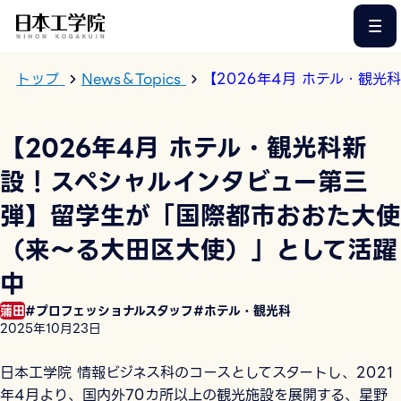
このページの本文へ
トップ
News＆Topics
【2026年4月 ホテル・観
【2026年4月 ホテル・観光科新
設！スペシャルインタビュー第三
弾】留学生が「国際都市おおた大使
（来～る大田区大使）」として活躍
中
蒲田
#プロフェッショナルスタッフ
#ホテル・観光科
2025年10月23日
日本工学院 情報ビジネス科のコースとしてスタートし、2021
年4月より、国内外70カ所以上の観光施設を展開する、星野