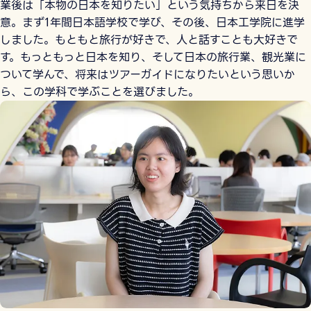
業後は「本物の日本を知りたい」という気持ちから来日を決
意。まず1年間日本語学校で学び、その後、日本工学院に進学
しました。もともと旅行が好きで、人と話すことも大好きで
す。もっともっと日本を知り、そして日本の旅行業、観光業に
ついて学んで、将来はツアーガイドになりたいという思いか
ら、この学科で学ぶことを選びました。