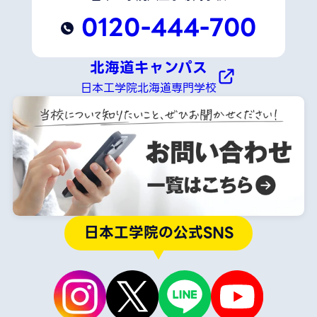
0120-444-700
北海道キャンパス
日本工学院北海道専門学校
日本工学院の公式SNS