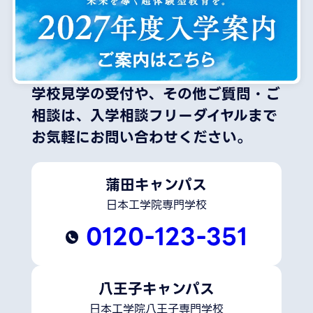
学校見学の受付や、その他ご質問・ご
相談は、
入学相談フリーダイヤルまで
お気軽にお問い合わせください。
蒲田キャンパス
日本工学院専門学校
0120-123-351
八王子キャンパス
日本工学院八王子専門学校