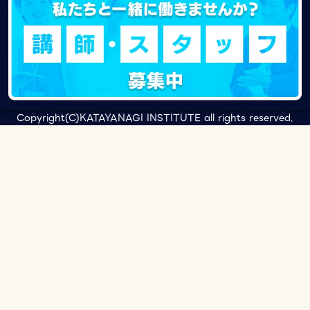
Copyright(C)KATAYANAGI INSTITUTE all rights reserved.