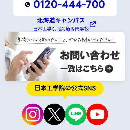
0120-444-700
北海道キャンパス
日本工学院北海道専門学校
日本工学院の公式SNS