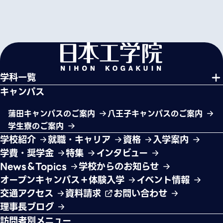
学科一覧
キャンパス
蒲田キャンパスのご案内
八王子キャンパスのご案内
学生寮のご案内
学校紹介
就職・キャリア
資格
入学案内
学費・奨学金
特集
インタビュー
News＆Topics
学校からのお知らせ
オープンキャンパス＋体験入学
イベント情報
交通アクセス
資料請求
お問い合わせ
理事長ブログ
訪問者別メニュー