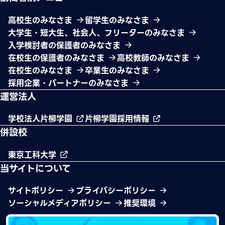
高校生のみなさま
留学生のみなさま
大学生・短大生、社会人、フリーターのみなさま
入学検討者の保護者のみなさま
在校生の保護者のみなさま
高校教師のみなさま
在校生のみなさま
卒業生のみなさま
採用企業・パートナーのみなさま
運営法人
学校法人片柳学園
片柳学園採用情報
併設校
東京工科大学
当サイトについて
サイトポリシー
プライバシーポリシー
ソーシャルメディアポリシー
推奨環境