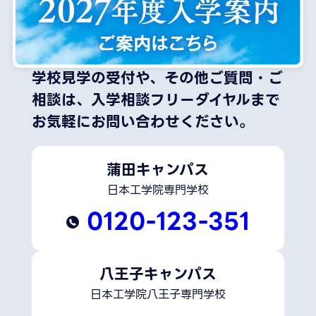
学校見学の受付や、その他ご質問・ご
相談は、
入学相談フリーダイヤルまで
お気軽にお問い合わせください。
蒲田キャンパス
日本工学院専門学校
0120-123-351
八王子キャンパス
日本工学院八王子専門学校