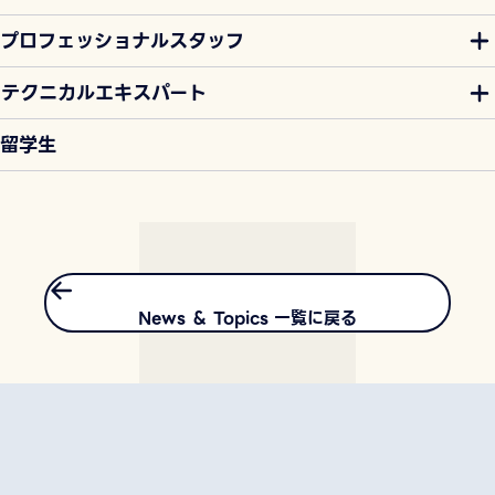
プロフェッショナルスタッフ
テクニカルエキスパート
留学生
News ＆ Topics 一覧に戻る