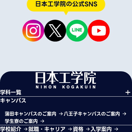
日本工学院の公式SNS
学科一覧
キャンパス
蒲田キャンパスのご案内
八王子キャンパスのご案内
学生寮のご案内
学校紹介
就職・キャリア
資格
入学案内