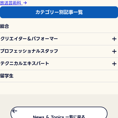
放送芸術科
カテゴリー別記事一覧
総合
クリエイター＆パフォーマー
プロフェッショナルスタッフ
テクニカルエキスパート
留学生
News ＆ Topics 一覧に戻る