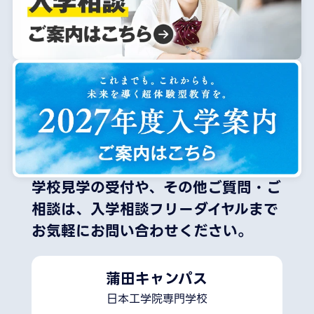
学校見学の受付や、その他ご質問・ご
相談は、
入学相談フリーダイヤルまで
お気軽にお問い合わせください。
蒲田キャンパス
日本工学院専門学校