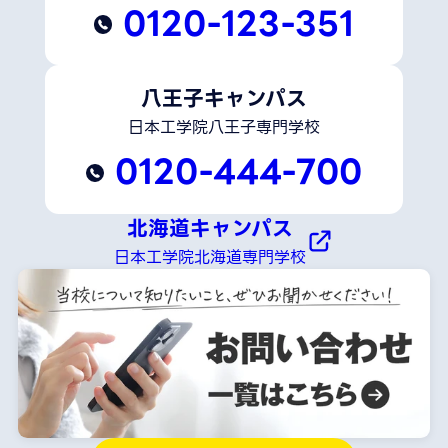
0120-123-351
八王子キャンパス
日本工学院八王子専門学校
0120-444-700
北海道キャンパス
日本工学院北海道専門学校