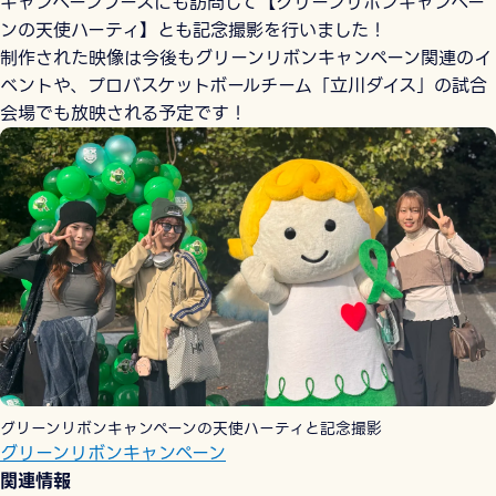
キャンペーンブースにも訪問して【グリーンリボンキャンペー
ンの天使ハーティ】とも記念撮影を行いました！
制作された映像は今後もグリーンリボンキャンペーン関連のイ
ベントや、プロバスケットボールチーム「立川ダイス」の試合
会場でも放映される予定です！
グリーンリボンキャンペーンの天使ハーティと記念撮影
グリーンリボンキャンペーン
関連情報