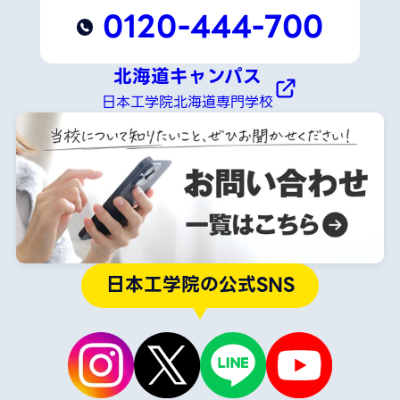
0120-444-700
北海道キャンパス
日本工学院北海道専門学校
日本工学院の公式SNS