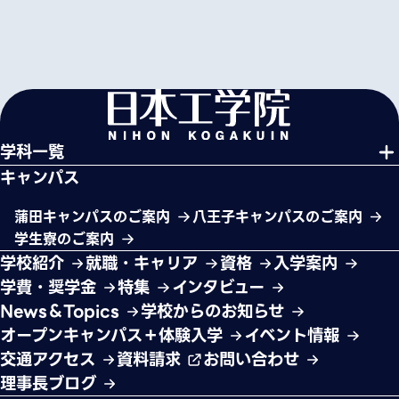
学科一覧
キャンパス
蒲田キャンパスのご案内
八王子キャンパスのご案内
学生寮のご案内
学校紹介
就職・キャリア
資格
入学案内
学費・奨学金
特集
インタビュー
News＆Topics
学校からのお知らせ
オープンキャンパス＋体験入学
イベント情報
交通アクセス
資料請求
お問い合わせ
理事長ブログ