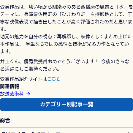
受賞作品は、幼い頃から馴染みのある西播磨の風景と「水」を
テーマに、兵庫県佐用町の「ひまわり畑」を撮影地として、丁
寧な映像表現で描き出したことが高く評価されたのだと思いま
す。
地元の魅力を自分の視点で再解釈し、映像としてまとめ上げた
本作品は、 学生ならではの感性と技術が光る力作となってい
ます。
井上くん、優秀賞受賞おめでとうございます！ 今後のさらな
る活躍にもご期待ください。
受賞作品紹介サイトは
こちら
関連情報
放送芸術科
カテゴリー別記事一覧
総合