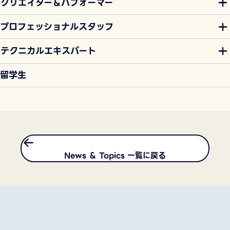
クリエイター＆パフォーマー
プロフェッショナルスタッフ
テクニカルエキスパート
留学生
News ＆ Topics 一覧に戻る