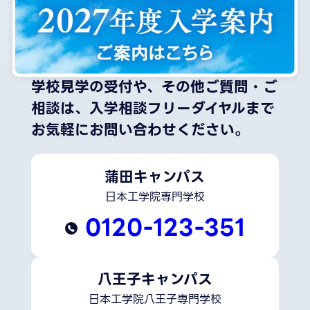
学校見学の受付や、その他ご質問・ご
相談は、
入学相談フリーダイヤルまで
お気軽にお問い合わせください。
蒲田キャンパス
日本工学院専門学校
0120-123-351
八王子キャンパス
日本工学院八王子専門学校