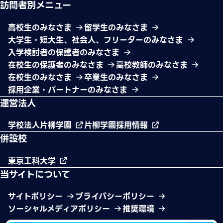
訪問者別メニュー
高校生のみなさま
留学生のみなさま
大学生・短大生、社会人、フリーターのみなさま
入学検討者の保護者のみなさま
在校生の保護者のみなさま
高校教師のみなさま
在校生のみなさま
卒業生のみなさま
採用企業・パートナーのみなさま
運営法人
学校法人片柳学園
片柳学園採用情報
併設校
東京工科大学
当サイトについて
サイトポリシー
プライバシーポリシー
ソーシャルメディアポリシー
推奨環境