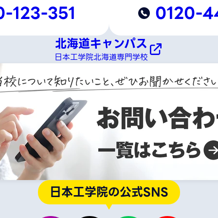
0-123-351
0120-4
北海道キャンパス
日本工学院北海道専門学校
日本工学院の公式SNS