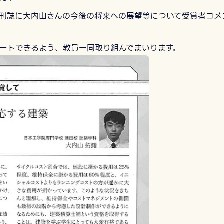
刊誌に大内山さんの今後の将来への展望等について受賞者コメ
ートできるよう、教員一同取り組んでまいります。