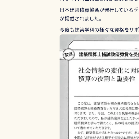
日本建築積算協会が発行している季
が掲載されました。
今後も建築学科の様々な資格をサポ