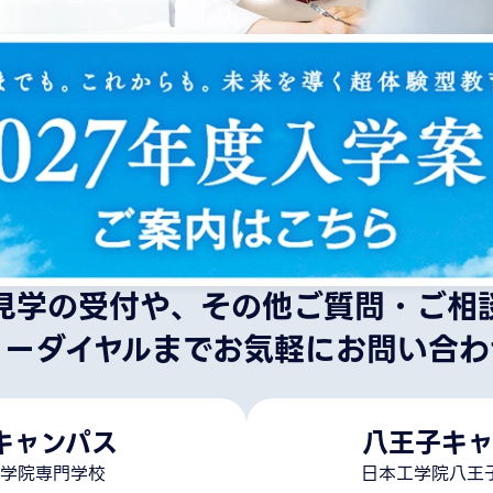
見学の受付や、その他ご質問・ご相
リーダイヤルまでお気軽にお問い合わ
キャンパス
八王子キャ
学院専門学校
日本工学院八王