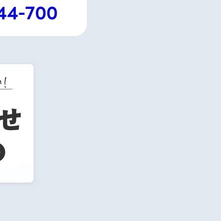
44-700