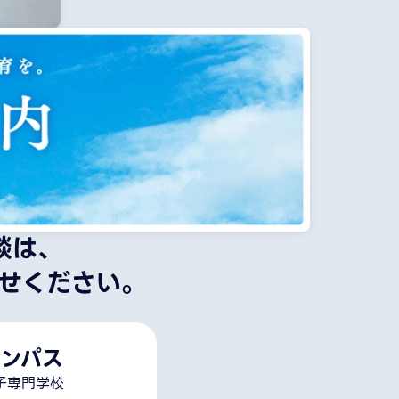
談は、
せください。
ンパス
子専門学校