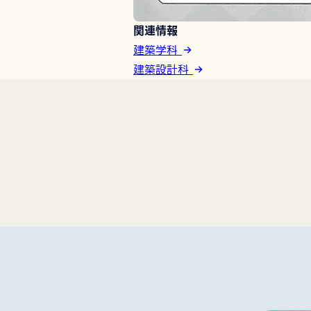
関連情報
建築学科
建築設計科