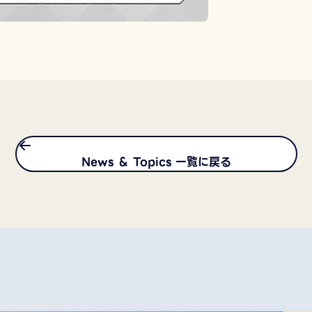
News ＆ Topics 一覧に戻る