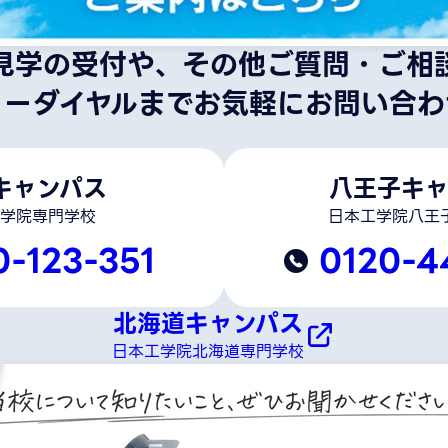
見学の受付や、その他ご質問・ご相
リーダイヤルまでお気軽にお問い合わ
キャンパス
八王子キャ
学院専門学校
日本工学院八王
0-123-351
0120-4
北海道キャンパス
日本工学院北海道専門学校