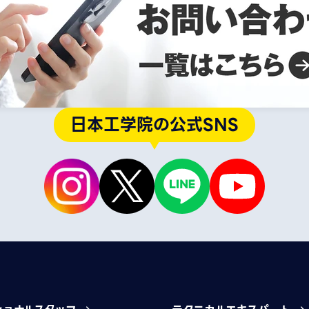
日本工学院の公式SNS