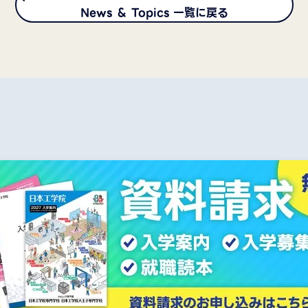
News ＆ Topics 一覧に戻る