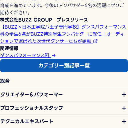
育成を進めています。今後のアンバサダー6名の活躍にぜひご
期待ください。
株式会社BUZZ GROUP プレスリリース
【BUZZ×日本工学院八王子専門学校】ダンスパフォーマンス
科の学生6名がBUZZ特別学生アンバサダーに就任！オーディ
ションで選ばれた次世代ダンサーたちが始動
関連情報
ダンスパフォーマンス科
カテゴリー別記事一覧
総合
クリエイター＆パフォーマー
プロフェッショナルスタッフ
テクニカルエキスパート