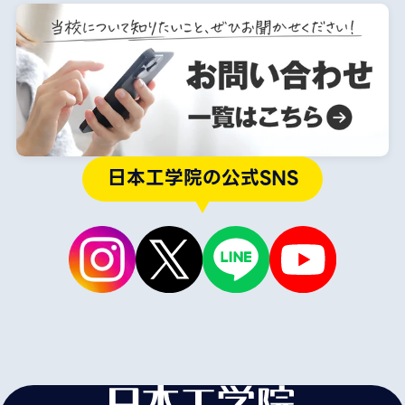
日本工学院の公式SNS