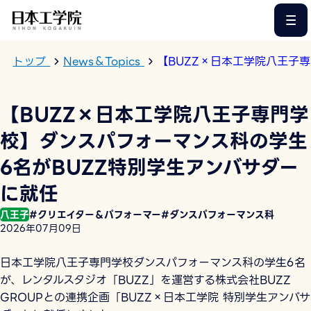
このページの本文へ
トップ
News＆Topics
【BUZZ×日本工学院八王子
【BUZZ×日本工学院八王子専門学
校】ダンスパフォーマンス科の学生
6名がBUZZ特別学生アンバサダー
に就任
八王子
#クリエイター＆パフォーマー
#ダンスパフォーマンス科
2026年07月09日
日本工学院八王子専門学校ダンスパフォーマンス科の学生6名
が、レンタルスタジオ「BUZZ」を運営する株式会社BUZZ
GROUPとの連携企画「BUZZ×日本工学院 特別学生アンバサ