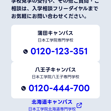
学校見学の受付や、その他ご質問・ご
相談は、
入学相談フリーダイヤルまで
お気軽にお問い合わせください。
蒲田キャンパス
日本工学院専門学校
0120-123-351
八王子キャンパス
日本工学院八王子専門学校
0120-444-700
北海道キャンパス
日本工学院北海道専門学校