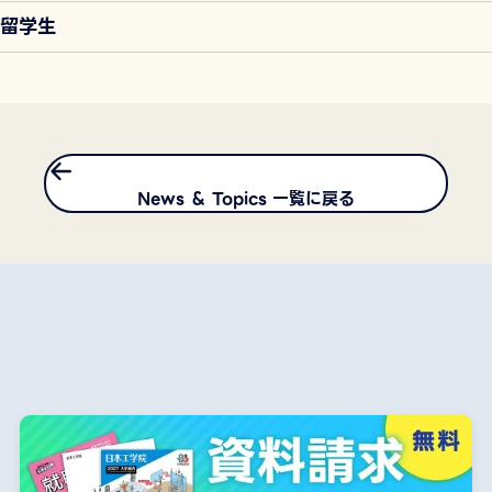
留学生
News ＆ Topics 一覧に戻る