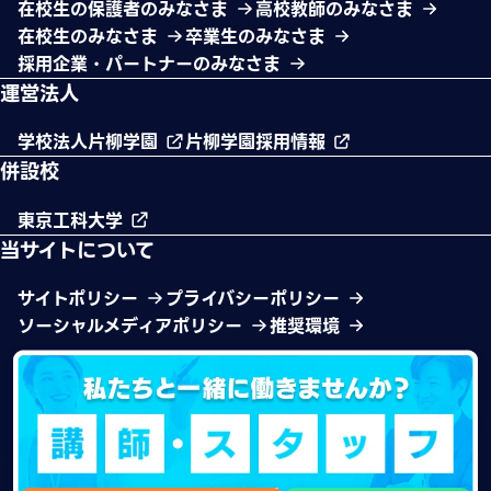
在校生の保護者のみなさま
高校教師のみなさま
在校生のみなさま
卒業生のみなさま
採用企業・パートナーのみなさま
運営法人
学校法人片柳学園
片柳学園採用情報
併設校
東京工科大学
当サイトについて
サイトポリシー
プライバシーポリシー
ソーシャルメディアポリシー
推奨環境