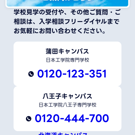
学校見学の受付や、その他ご質問・ご
相談は、
入学相談フリーダイヤルまで
お気軽にお問い合わせください。
蒲田キャンパス
日本工学院専門学校
0120-123-351
八王子キャンパス
日本工学院八王子専門学校
0120-444-700