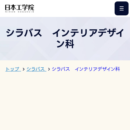
このページの本文へ
シラバス インテリアデザイ
ン科
トップ
シラバス
シラバス インテリアデザイン科