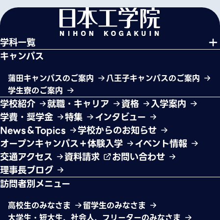
学科一覧
キャンパス
蒲田キャンパスのご案内
八王子キャンパスのご案内
学生寮のご案内
学校紹介
就職・キャリア
資格
入学案内
学費・奨学金
特集
インタビュー
News＆Topics
学校からのお知らせ
オープンキャンパス＋体験入学
イベント情報
交通アクセス
資料請求
お問い合わせ
理事長ブログ
訪問者別メニュー
高校生のみなさま
留学生のみなさま
大学生・短大生、社会人、フリーターのみなさま