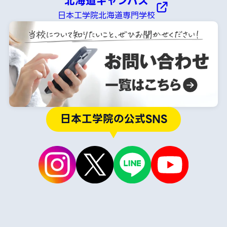
北海道キャンパス
日本工学院北海道専門学校
日本工学院の公式SNS