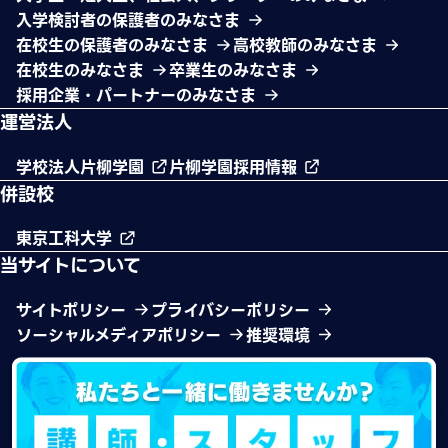
入学検討者の保護者のみなさま
在校生の保護者のみなさま
高校教師のみなさま
在校生のみなさま
卒業生のみなさま
採用企業・パートナーのみなさま
運営法人
学校法人片柳学園
片柳学園採用情報
併設校
東京工科大学
当サイトについて
サイトポリシー
プライバシーポリシー
ソーシャルメディアポリシー
推奨環境