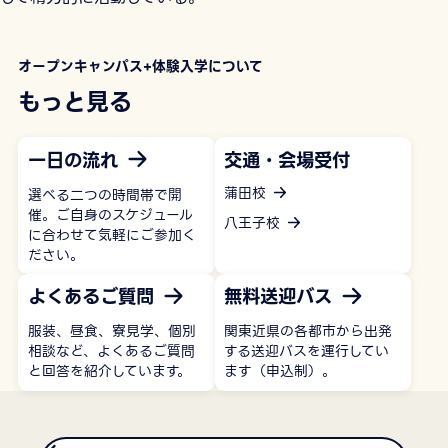
オープンキャンパス+体験入学について
もっと見る
一日の流れ
交通・会場受付
蒲田校
選べる二つの時間帯で開
催。ご自身のスケジュール
八王子校
に合わせて気軽にご参加く
ださい。
よくあるご質問
無料送迎バス
服装、昼食、寮見学、個別
関東近県の各都市から出発
相談など、よくあるご質問
する送迎バスを運行してい
と回答を紹介しています。
ます（申込制）。