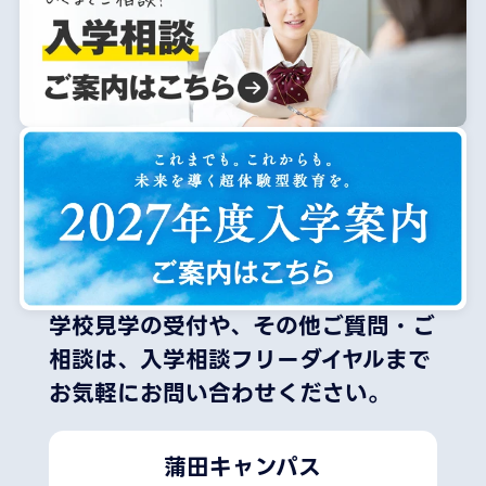
学校見学の受付や、その他ご質問・ご
相談は、
入学相談フリーダイヤルまで
お気軽にお問い合わせください。
蒲田キャンパス