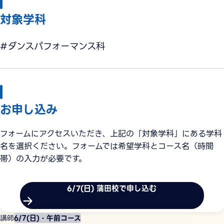
対象学科
#ダンスパフォーマンス科
お申し込み
フォームにアクセスいただき、上記の「対象学科」にある学科
名を選択ください。フォームでは希望学科とコース名（時間
帯）の入力が必要です。
6/7(日) 蒲田校で申し込む
講師
6/7(日)・午前コース