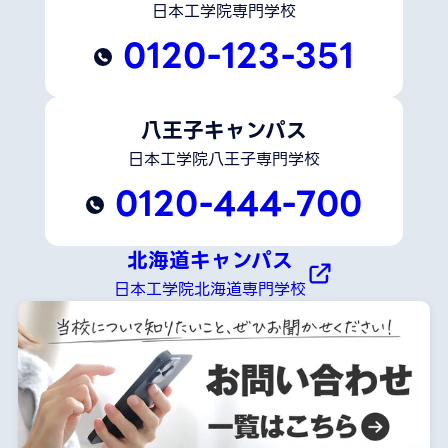
日本工学院専門学校
0120-123-351
八王子キャンパス
日本工学院八王子専門学校
0120-444-700
北海道キャンパス
日本工学院北海道専門学校