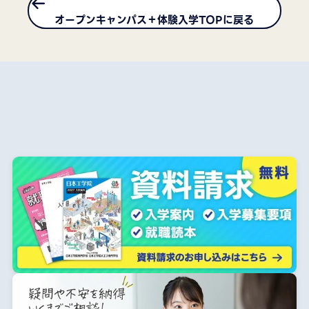
オープンキャンパス＋体験入学TOPに戻る