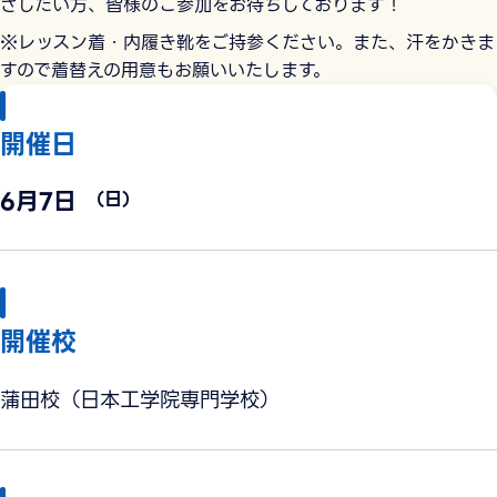
ざしたい方、皆様のご参加をお待ちしております！
※レッスン着・内履き靴をご持参ください。また、汗をかきま
すので着替えの⽤意もお願いいたします。
開催日
6月7日
（日）
開催校
蒲田校（日本工学院専門学校）