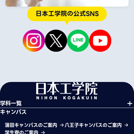
日本工学院の公式SNS
学科一覧
キャンパス
蒲田キャンパスのご案内
八王子キャンパスのご案内
学生寮のご案内