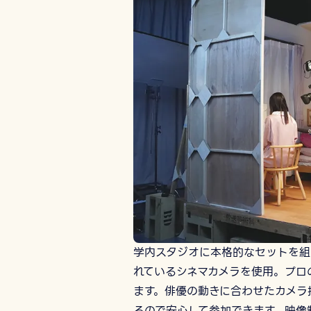
学内スタジオに本格的なセットを組
れているシネマカメラを使用。プロ
ます。俳優の動きに合わせたカメラ
るので安心して参加できます。映像