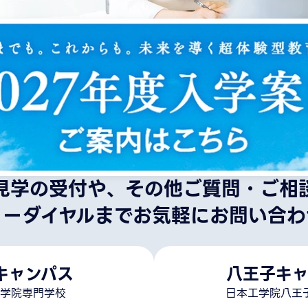
見学の受付や、その他ご質問・ご相
リーダイヤルまでお気軽にお問い合わ
キャンパス
八王子キャ
学院専門学校
日本工学院八王