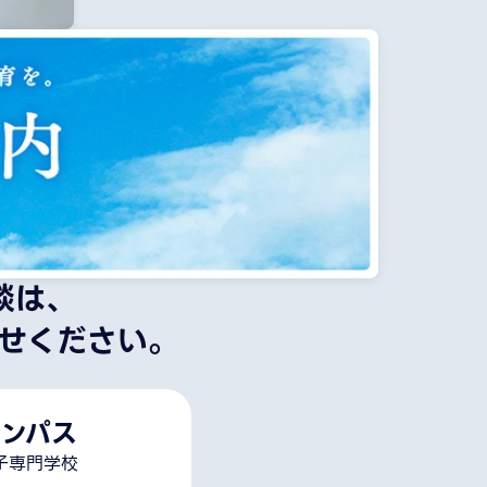
談は、
せください。
ンパス
子専門学校