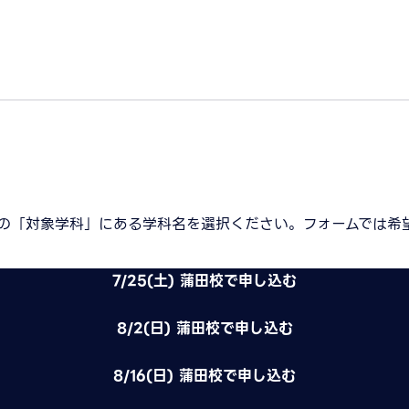
の「対象学科」にある学科名を選択ください。フォームでは希
7/25(土) 蒲田校で申し込む
8/2(日) 蒲田校で申し込む
8/16(日) 蒲田校で申し込む