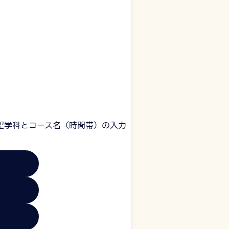
望学科とコース名（時間帯）の入力