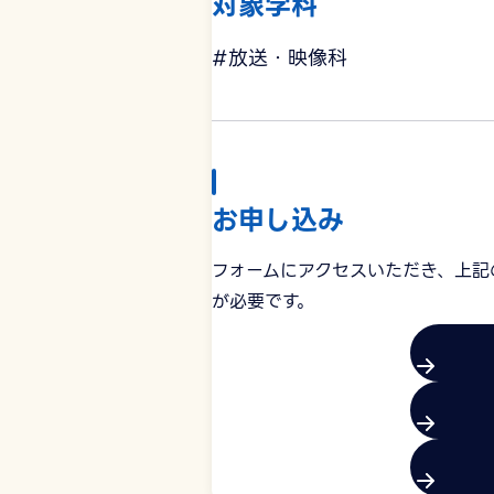
対象学科
#放送・映像科
お申し込み
フォームにアクセスいただき、上記
が必要です。