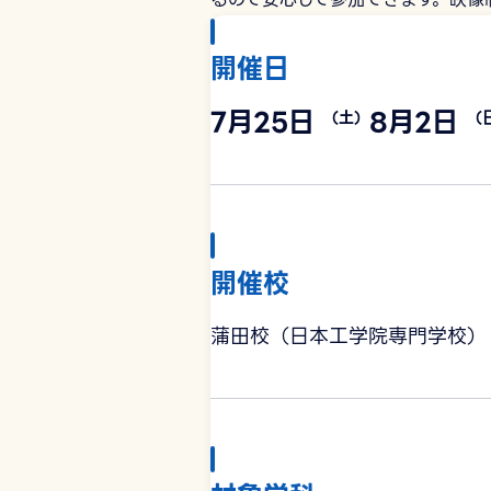
開催日
7月25日
8月2日
（土）
（
開催校
蒲田校（日本工学院専門学校）