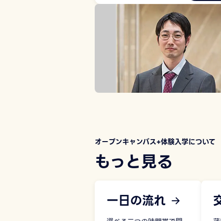
オープンキャンパス+体験入学について
もっと見る
一日の流れ