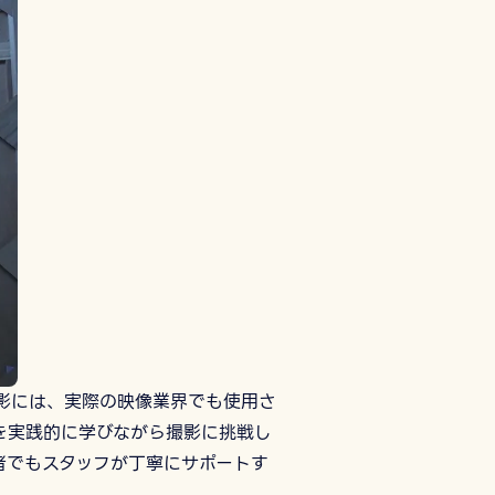
影には、実際の映像業界でも使用さ
を実践的に学びながら撮影に挑戦し
者でもスタッフが丁寧にサポートす