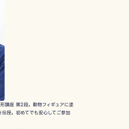
形講座 第2段。動物フィギュアに塗
を伝授。初めてでも安心してご参加