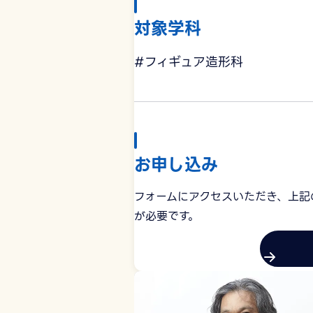
対象学科
#フィギュア造形科
お申し込み
フォームにアクセスいただき、上記
が必要です。