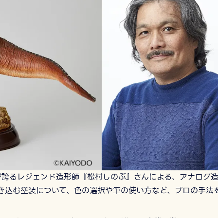
が誇るレジェンド造形師『松村しのぶ』さんによる、アナログ造
き込む塗装について、色の選択や筆の使い方など、プロの手法