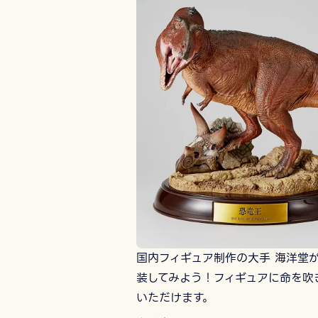
国内フィギュア制作の大手 海洋堂
装してみよう！フィギュアに命を吹
いただけます。