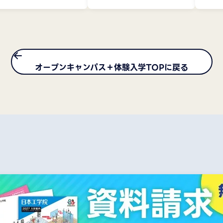
オープンキャンパス＋体験入学TOPに戻る