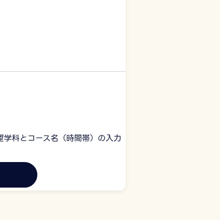
望学科とコース名（時間帯）の入力