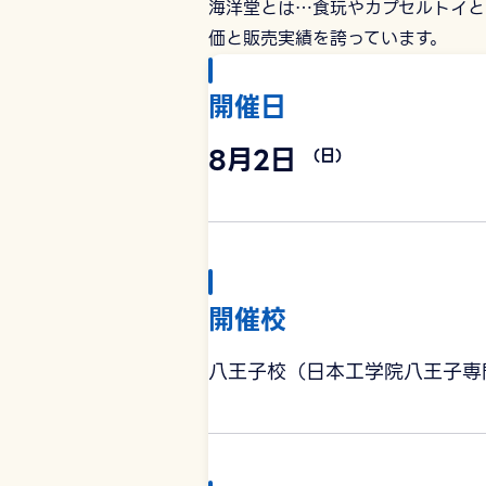
海洋堂とは…食玩やカプセルトイと
価と販売実績を誇っています。
開催日
8月2日
（日）
開催校
八王子校（日本工学院八王子専