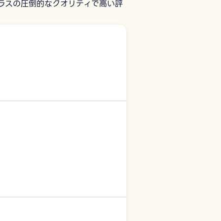
ラスの圧倒的なクオリティで高い評