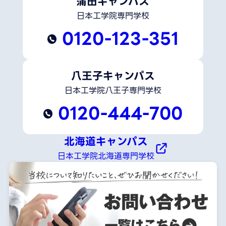
蒲田キャンパス
日本工学院専門学校
0120-123-351
八王子キャンパス
日本工学院八王子専門学校
0120-444-700
北海道キャンパス
日本工学院北海道専門学校