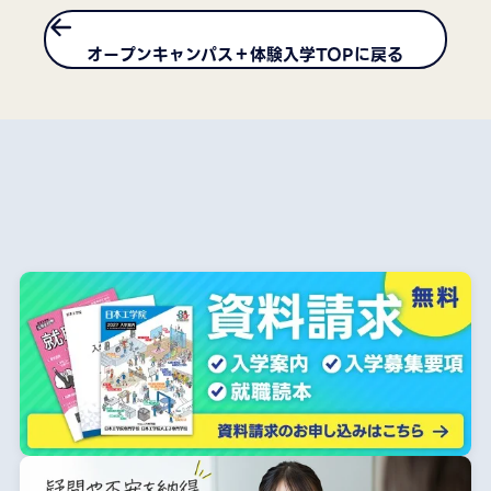
オープンキャンパス＋体験入学TOPに戻る