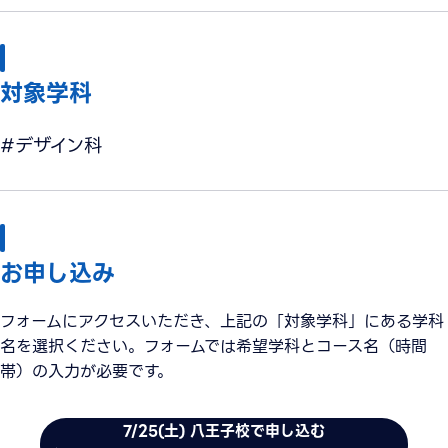
対象学科
#デザイン科
お申し込み
フォームにアクセスいただき、上記の「対象学科」にある学科
名を選択ください。フォームでは希望学科とコース名（時間
帯）の入力が必要です。
7/25(土) 八王子校で申し込む