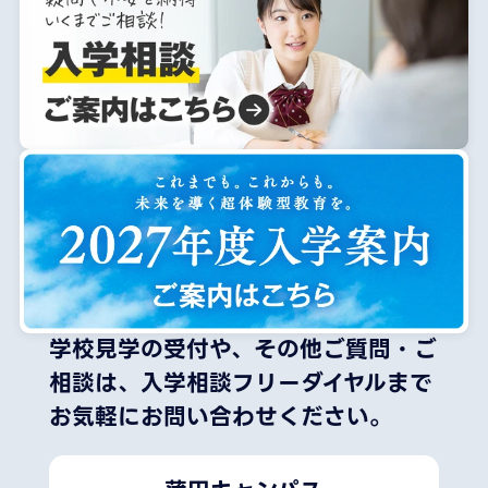
学校見学の受付や、その他ご質問・ご
相談は、
入学相談フリーダイヤルまで
お気軽にお問い合わせください。