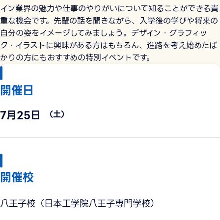
イン業界の魅力や仕事のやりがいについて知ることができる貴
重な機会です。先輩の話を聞きながら、入学後の学びや将来の
自分の姿をイメージしてみましょう。デザイン・グラフィッ
ク・イラストに興味がある方はもちろん、進路を考え始めたば
かりの方にもおすすめの特別イベントです。
開催日
7月25日
（土）
開催校
八王子校（日本工学院八王子専門学校）