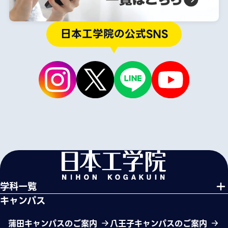
日本工学院の公式SNS
学科一覧
キャンパス
蒲田キャンパスのご案内
八王子キャンパスのご案内