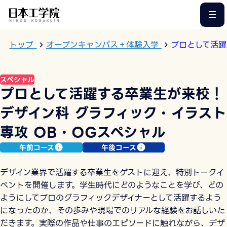
このページの本文へ
トップ
オープンキャンパス＋体験入学
プロとして活躍
スペシャル
プロとして活躍する卒業生が来校！
デザイン科 グラフィック・イラスト
専攻 OB・OGスペシャル
午前コース
午後コース
デザイン業界で活躍する卒業生をゲストに迎え、特別トークイ
ベントを開催します。学生時代にどのようなことを学び、どの
ようにしてプロのグラフィックデザイナーとして活躍するよう
になったのか、その歩みや現場でのリアルな経験をお話しいた
だきます。実際の作品や仕事のエピソードに触れながら、デザ