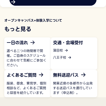
オープンキャンパス+体験入学について
もっと見る
一日の流れ
交通・会場受付
蒲田校
選べる二つの時間帯で開
催。ご自身のスケジュール
八王子校
に合わせて気軽にご参加く
ださい。
よくあるご質問
無料送迎バス
服装、昼食、寮見学、個別
関東近県の各都市から出発
相談など、よくあるご質問
する送迎バスを運行してい
と回答を紹介しています。
ます（申込制）。