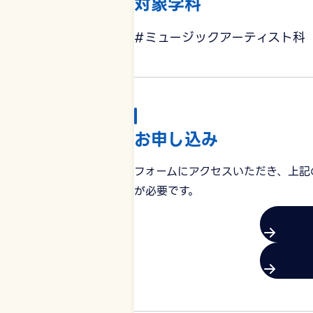
対象学科
#ミュージックアーティスト科
お申し込み
フォームにアクセスいただき、上記
が必要です。