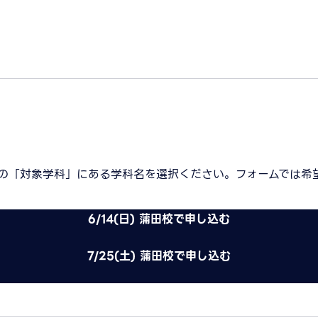
の「対象学科」にある学科名を選択ください。フォームでは希
6/14(日) 蒲田校で申し込む
7/25(土) 蒲田校で申し込む