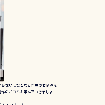
らない...などなど作曲のお悩みを
制作のイロハを学んでいきましょ