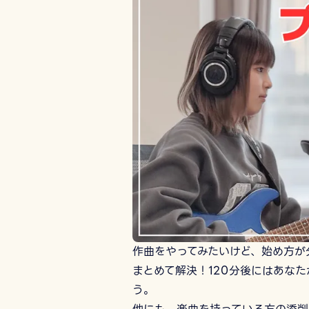
作曲をやってみたいけど、始め方が分
まとめて解決！120分後にはあな
う。