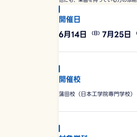
他にも、楽曲を持っている方の添削
開催日
6月14日
7月25日
（日）
開催校
蒲田校（日本工学院専門学校）