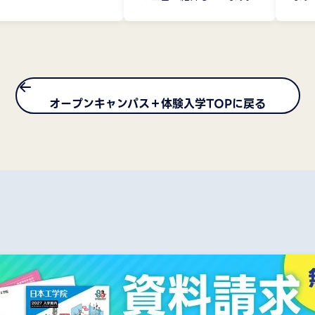
オープンキャンパス＋体験入学TOPに戻る