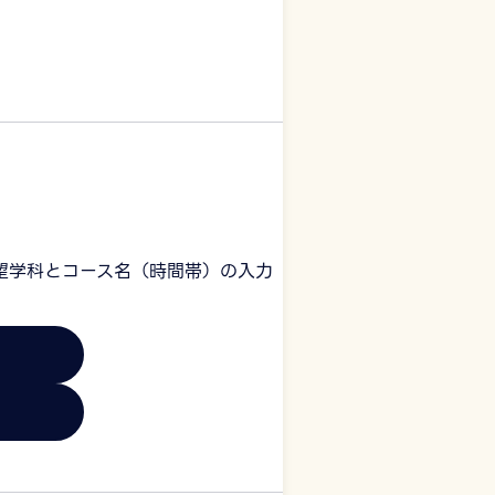
望学科とコース名（時間帯）の入力