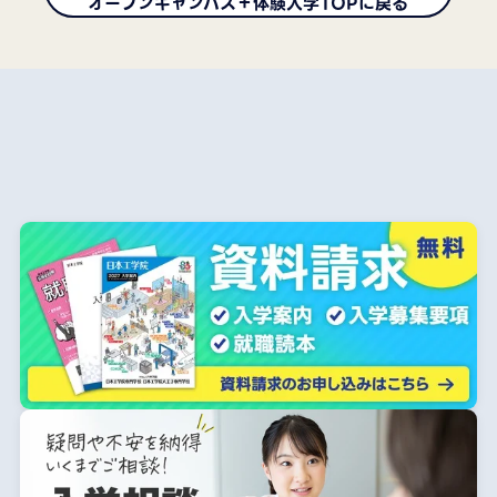
オープンキャンパス＋体験入学TOPに戻る