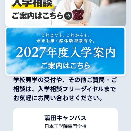
学校見学の受付や、その他ご質問・ご
相談は、
入学相談フリーダイヤルまで
お気軽にお問い合わせください。
蒲田キャンパス
日本工学院専門学校