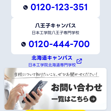
0120-123-351
八王子キャンパス
日本工学院八王子専門学校
0120-444-700
北海道キャンパス
日本工学院北海道専門学校