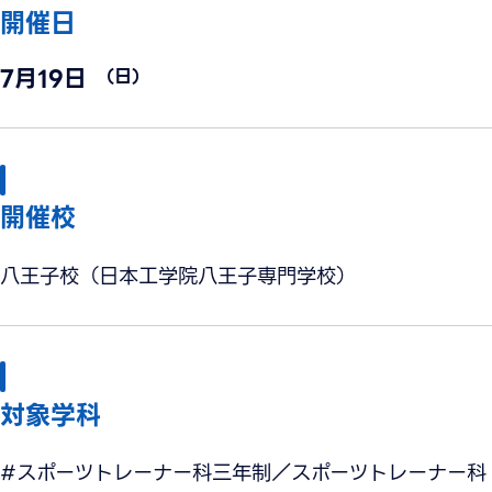
開催日
7月19日
（日）
開催校
八王子校（日本工学院八王子専門学校）
対象学科
#スポーツトレーナー科三年制／スポーツトレーナー科