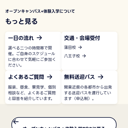
オープンキャンパス+体験入学について
もっと見る
一日の流れ
交通・会場受付
蒲田校
選べる二つの時間帯で開
催。ご自身のスケジュール
八王子校
に合わせて気軽にご参加く
ださい。
よくあるご質問
無料送迎バス
服装、昼食、寮見学、個別
関東近県の各都市から出発
相談など、よくあるご質問
する送迎バスを運行してい
と回答を紹介しています。
ます（申込制）。