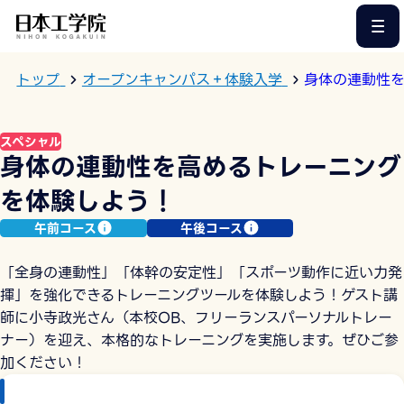
このページの本文へ
トップ
オープンキャンパス＋体験入学
身体の連動性
スペシャル
身体の連動性を高めるトレーニング
を体験しよう！
午前コース
午後コース
「全身の連動性」「体幹の安定性」「スポーツ動作に近い力発
揮」を強化できるトレーニングツールを体験しよう！ゲスト講
師に小寺政光さん（本校OB、フリーランスパーソナルトレー
ナー）を迎え、本格的なトレーニングを実施します。ぜひご参
加ください！