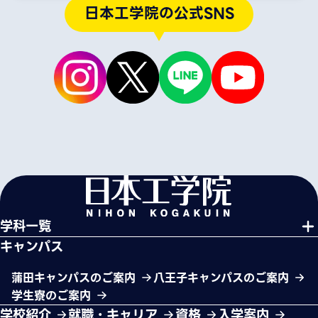
日本工学院の公式SNS
学科一覧
キャンパス
蒲田キャンパスのご案内
八王子キャンパスのご案内
学生寮のご案内
学校紹介
就職・キャリア
資格
入学案内