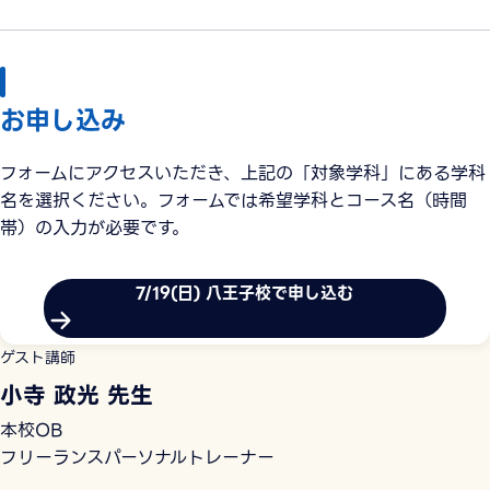
お申し込み
フォームにアクセスいただき、上記の「対象学科」にある学科
名を選択ください。フォームでは希望学科とコース名（時間
帯）の入力が必要です。
7/19(日) 八王子校で申し込む
ゲスト講師
小寺 政光 先生
本校OB
フリーランスパーソナルトレーナー