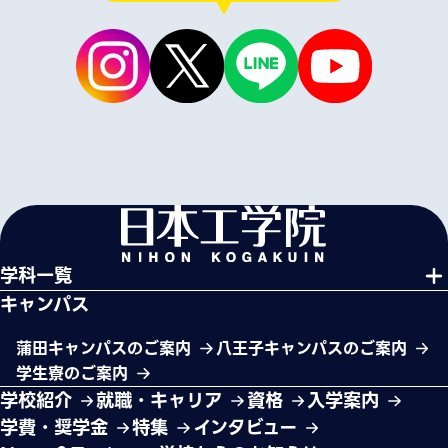
学科一覧
キャンパス
蒲田キャンパスのご案内
八王子キャンパスのご案内
学生寮のご案内
学校紹介
就職・キャリア
資格
入学案内
学費・奨学金
特集
インタビュー