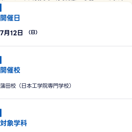
開催日
7月12日
（日）
開催校
蒲田校（日本工学院専門学校）
対象学科