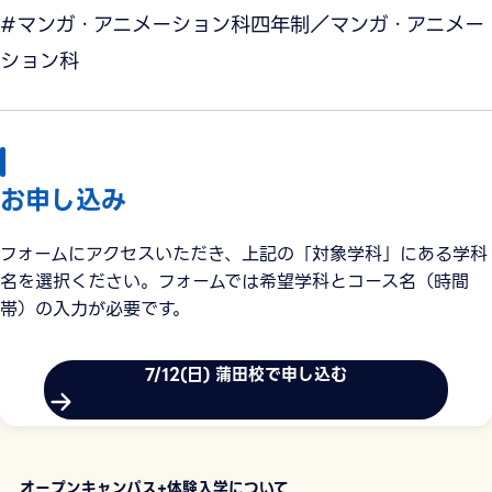
#マンガ・アニメーション科四年制／マンガ・アニメー
ション科
お申し込み
フォームにアクセスいただき、上記の「対象学科」にある学科
名を選択ください。フォームでは希望学科とコース名（時間
帯）の入力が必要です。
7/12(日) 蒲田校で申し込む
オープンキャンパス+体験入学について