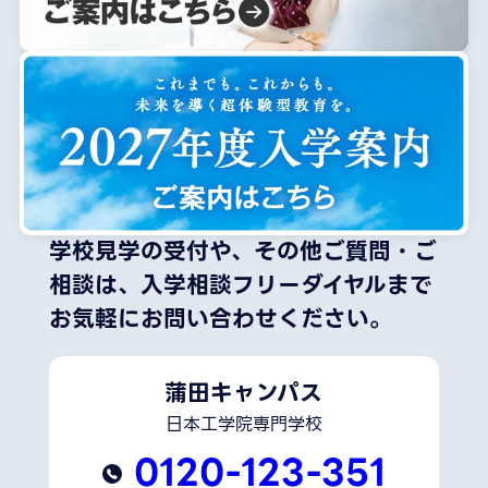
学校見学の受付や、その他ご質問・ご
相談は、
入学相談フリーダイヤルまで
お気軽にお問い合わせください。
蒲田キャンパス
日本工学院専門学校
0120-123-351