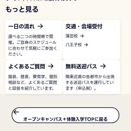
もっと見る
一日の流れ
交通・会場受付
蒲田校
選べる二つの時間帯で開
催。ご自身のスケジュール
八王子校
に合わせて気軽にご参加く
ださい。
よくあるご質問
無料送迎バス
服装、昼食、寮見学、個別
関東近県の各都市から出発
相談など、よくあるご質問
する送迎バスを運行してい
と回答を紹介しています。
ます（申込制）。
オープンキャンパス＋体験入学TOPに戻る