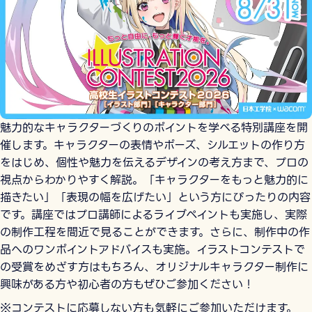
魅力的なキャラクターづくりのポイントを学べる特別講座を開
催します。キャラクターの表情やポーズ、シルエットの作り方
をはじめ、個性や魅力を伝えるデザインの考え方まで、プロの
視点からわかりやすく解説。「キャラクターをもっと魅力的に
描きたい」「表現の幅を広げたい」という方にぴったりの内容
です。講座ではプロ講師によるライブペイントも実施し、実際
の制作工程を間近で見ることができます。さらに、制作中の作
品へのワンポイントアドバイスも実施。イラストコンテストで
の受賞をめざす方はもちろん、オリジナルキャラクター制作に
興味がある方や初心者の方もぜひご参加ください！
※コンテストに応募しない方も気軽にご参加いただけます。