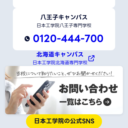
八王子キャンパス
日本工学院八王子専門学校
0120-444-700
北海道キャンパス
日本工学院北海道専門学校
日本工学院の公式SNS