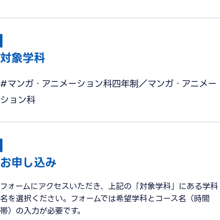
対象学科
#マンガ・アニメーション科四年制／マンガ・アニメー
ション科
お申し込み
フォームにアクセスいただき、上記の「対象学科」にある学科
名を選択ください。フォームでは希望学科とコース名（時間
帯）の入力が必要です。