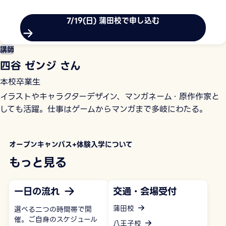
7/19(日) 蒲田校で申し込む
講師
四谷 ゼンジ さん
本校卒業生
イラストやキャラクターデザイン、マンガネーム・原作作家と
しても活躍。仕事はゲームからマンガまで多岐にわたる。
オープンキャンパス+体験入学について
もっと見る
一日の流れ
交通・会場受付
蒲田校
選べる二つの時間帯で開
催。ご自身のスケジュール
八王子校