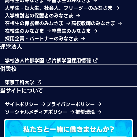
高校生のみなさま
留学生のみなさま
大学生・短大生、社会人、フリーターのみなさま
入学検討者の保護者のみなさま
在校生の保護者のみなさま
高校教師のみなさま
在校生のみなさま
卒業生のみなさま
採用企業・パートナーのみなさま
運営法人
学校法人片柳学園
片柳学園採用情報
併設校
東京工科大学
当サイトについて
サイトポリシー
プライバシーポリシー
ソーシャルメディアポリシー
推奨環境