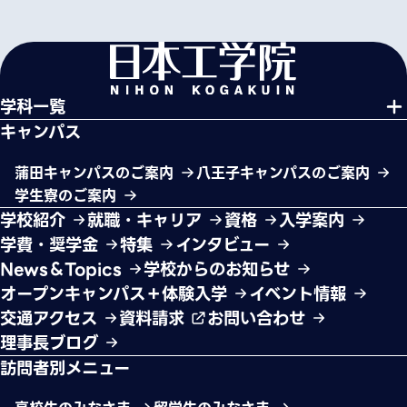
学科一覧
キャンパス
蒲田キャンパスのご案内
八王子キャンパスのご案内
学生寮のご案内
学校紹介
就職・キャリア
資格
入学案内
学費・奨学金
特集
インタビュー
News＆Topics
学校からのお知らせ
オープンキャンパス＋体験入学
イベント情報
交通アクセス
資料請求
お問い合わせ
理事長ブログ
訪問者別メニュー