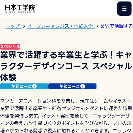
このページの本文へ
トップ
オープンキャンパス＋体験入学
業界で活躍する
スペシャル
業界で活躍する卒業生と学ぶ！キャ
ラクターデザインコース スペシャル
体験
午前コース
午後コース
マンガ・アニメーション科を卒業し、現在はゲームやイラスト
業界で活躍する卒業生・四谷ゼンジさんをゲストに迎えた特別
体験を開催します。イラスト実習を通して、キャラクターデザ
インの考え方や作品づくりのポイントを学びながら、プロの現
場で求められる発想や視点に触れることができます。キャラク