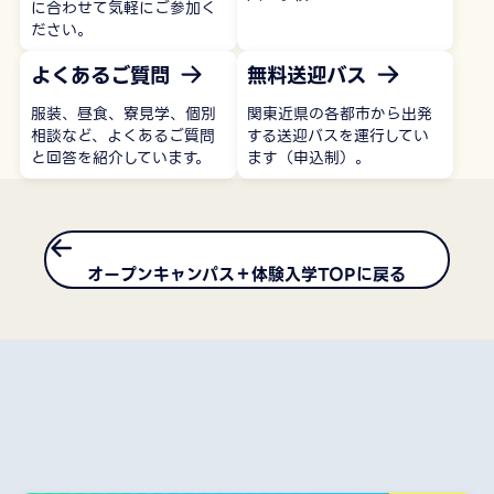
に合わせて気軽にご参加く
ださい。
よくあるご質問
無料送迎バス
服装、昼食、寮見学、個別
関東近県の各都市から出発
相談など、よくあるご質問
する送迎バスを運行してい
と回答を紹介しています。
ます（申込制）。
オープンキャンパス＋体験入学TOPに戻る