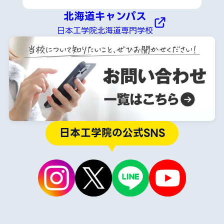
北海道キャンパス
日本工学院北海道専門学校
日本工学院の公式SNS