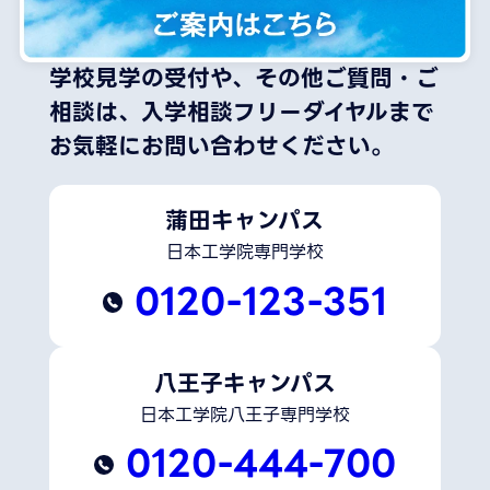
学校見学の受付や、その他ご質問・ご
相談は、
入学相談フリーダイヤルまで
お気軽にお問い合わせください。
蒲田キャンパス
日本工学院専門学校
0120-123-351
八王子キャンパス
日本工学院八王子専門学校
0120-444-700