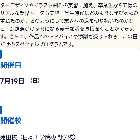
ターデザインやイラスト制作の実習に加え、卒業生ならではの
リアルな業界トークも実施。学生時代にどのような学びを積み
重ねたのか、どのようにして業界への道を切り拓いたのかな
ど、進路選びの参考になる貴重な話を直接聞くことができま
す。さらに、作品へのアドバイスや添削も受けられる、この日
だけのスペシャルプログラムです。
開催日
7月19日
（日）
開催校
蒲田校（日本工学院専門学校）