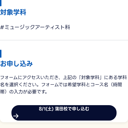
対象学科
#ミュージックアーティスト科
お申し込み
フォームにアクセスいただき、上記の「対象学科」にある学科
名を選択ください。フォームでは希望学科とコース名（時間
帯）の入力が必要です。
8/1(土) 蒲田校で申し込む