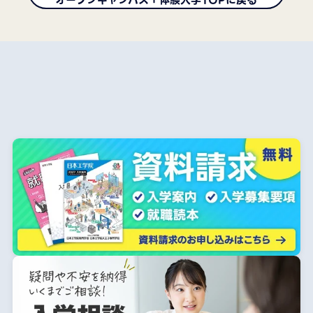
オープンキャンパス＋体験入学TOPに戻る