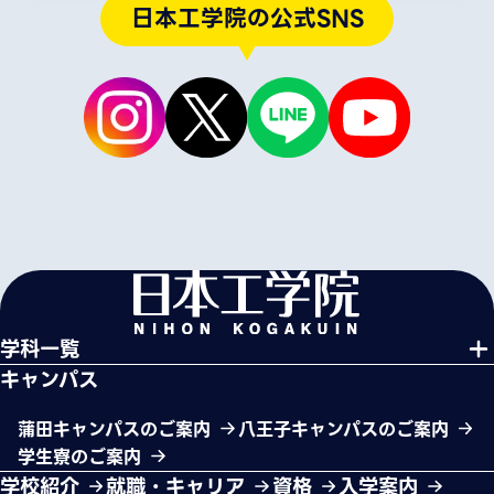
日本工学院の公式SNS
学科一覧
キャンパス
蒲田キャンパスのご案内
八王子キャンパスのご案内
学生寮のご案内
学校紹介
就職・キャリア
資格
入学案内