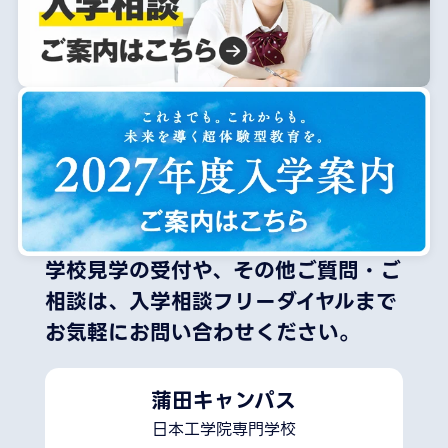
学校見学の受付や、その他ご質問・ご
相談は、
入学相談フリーダイヤルまで
お気軽にお問い合わせください。
蒲田キャンパス
日本工学院専門学校