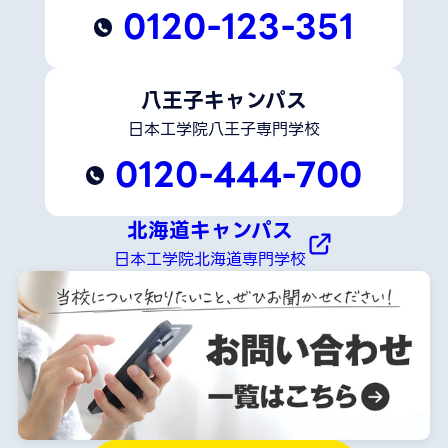
0120-123-351
八王子キャンパス
日本工学院八王子専門学校
0120-444-700
北海道キャンパス
日本工学院北海道専門学校