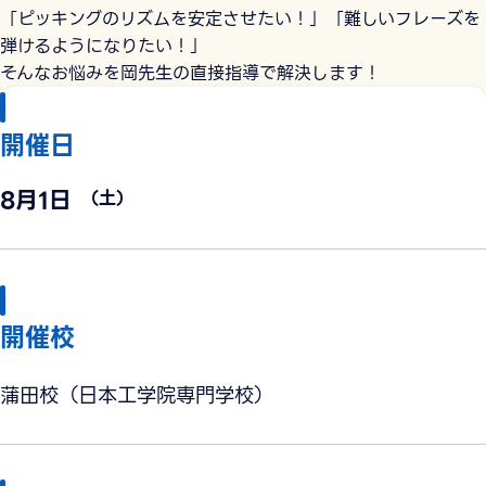
「ピッキングのリズムを安定させたい！」「難しいフレーズを
弾けるようになりたい！」
そんなお悩みを岡先生の直接指導で解決します！
開催日
8月1日
（土）
開催校
蒲田校（日本工学院専門学校）