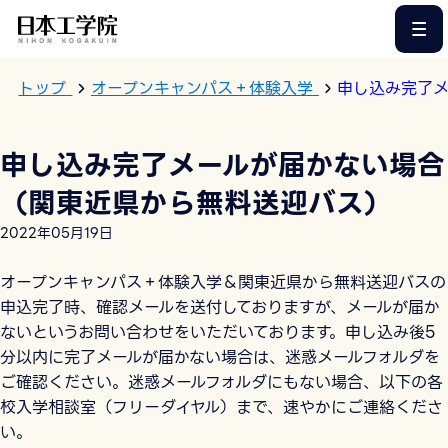
このページの本文へ
トップ
オープンキャンパス＋体験入学
申し込み完了
申し込み完了メールが届かない場合
（関東近県から無料送迎バス）
2022年05月19日
オープンキャンパス＋体験入学＆関東近県から無料送迎バスの
申込完了時、確認メールを送付しておりますが、メールが届か
ないというお問い合わせをいただいております。申し込み後5
分以内に完了メールが届かない場合は、迷惑メールフォルダを
ご確認ください。迷惑メールフォルダにもない場合、以下の各
校入学相談室（フリーダイヤル）まで、速やかにご連絡くださ
い。