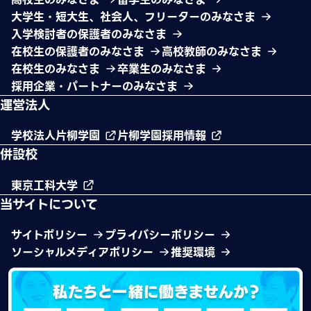
大学生・短大生、社会人、フリーターのみなさま
入学検討者の保護者のみなさま
在校生の保護者のみなさま
高校教師のみなさま
在校生のみなさま
卒業生のみなさま
採用企業・パートナーのみなさま
運営法人
学校法人片柳学園
片柳学園採用情報
併設校
東京工科大学
当サイトについて
サイトポリシー
プライバシーポリシー
ソーシャルメディアポリシー
推奨環境