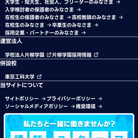
大学生・短大生、社会人、フリーターのみなさま
入学検討者の保護者のみなさま
在校生の保護者のみなさま
高校教師のみなさま
在校生のみなさま
卒業生のみなさま
採用企業・パートナーのみなさま
運営法人
学校法人片柳学園
片柳学園採用情報
併設校
東京工科大学
当サイトについて
サイトポリシー
プライバシーポリシー
ソーシャルメディアポリシー
推奨環境