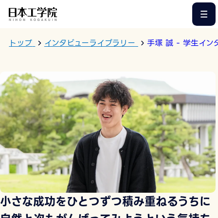
このページの本文へ
トップ
インタビューライブラリー
手塚 誠 - 学生イン
小さな成功をひとつずつ積み重ねるうちに