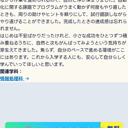
ながら作業を進められるので、自然と仲が深まりました。自動
化に関する課題でプログラムがうまく動かず何度もやり直した
ときも、周りの助けやヒントを頼りにして、試行錯誤しながら
やり遂げることができました。完成したときの達成感は忘れら
れません。
はじめは不安ばかりだったけれど、小さな成功をひとつずつ積
み重ねるうちに、自然と次もがんばってみようという気持ちが
芽生えてきました。焦らず、自分のペースで進める環境がここ
にはあります。これから入学する人にも、安心して自分らしく
学んでいってほしいと思います。
関連学科
情報処理科