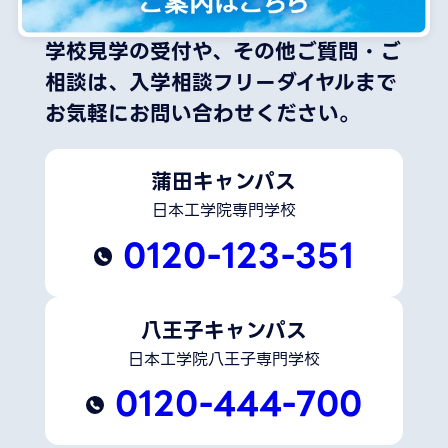
学校見学の受付や、その他ご質問・ご
相談は、
入学相談フリーダイヤルまで
お気軽にお問い合わせください。
蒲田キャンパス
日本工学院専門学校
0120-123-351
八王子キャンパス
日本工学院八王子専門学校
0120-444-700