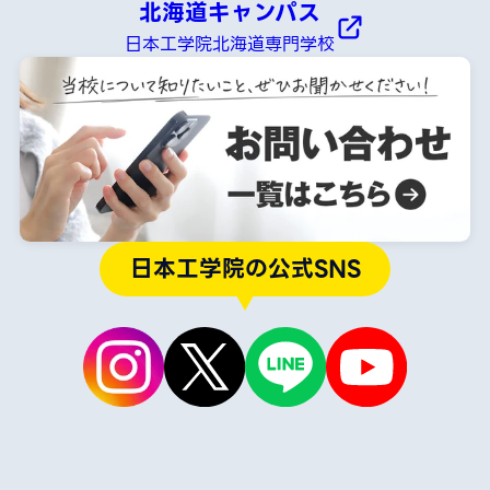
北海道キャンパス
日本工学院北海道専門学校
日本工学院の公式SNS