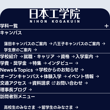
学科一覧
キャンパス
蒲田キャンパスのご案内
八王子キャンパスのご案内
学生寮のご案内
学校紹介
就職・キャリア
資格
入学案内
学費・奨学金
特集
インタビュー
News＆Topics
学校からのお知らせ
オープンキャンパス＋体験入学
イベント情報
交通アクセス
資料請求
お問い合わせ
理事長ブログ
訪問者別メニュー
高校生のみなさま
留学生のみなさま