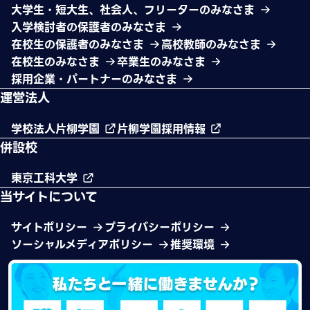
大学生・短大生、社会人、フリーターのみなさま
入学検討者の保護者のみなさま
在校生の保護者のみなさま
高校教師のみなさま
在校生のみなさま
卒業生のみなさま
採用企業・パートナーのみなさま
運営法人
学校法人片柳学園
片柳学園採用情報
併設校
東京工科大学
当サイトについて
サイトポリシー
プライバシーポリシー
ソーシャルメディアポリシー
推奨環境