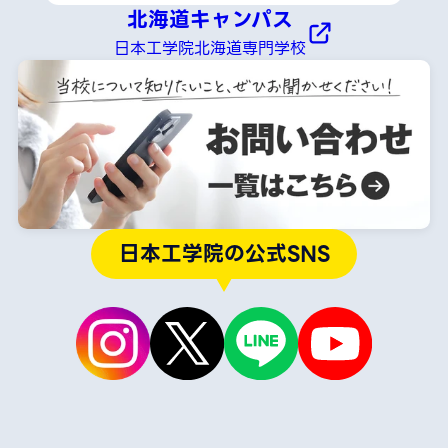
北海道キャンパス
日本工学院北海道専門学校
日本工学院の公式SNS