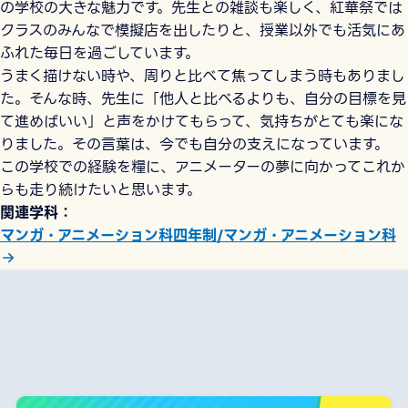
の学校の大きな魅力です。先生との雑談も楽しく、紅華祭では
クラスのみんなで模擬店を出したりと、授業以外でも活気にあ
ふれた毎日を過ごしています。
うまく描けない時や、周りと比べて焦ってしまう時もありまし
た。そんな時、先生に「他人と比べるよりも、自分の目標を見
て進めばいい」と声をかけてもらって、気持ちがとても楽にな
りました。その言葉は、今でも自分の支えになっています。
この学校での経験を糧に、アニメーターの夢に向かってこれか
らも走り続けたいと思います。
関連学科
マンガ・アニメーション科四年制/マンガ・アニメーション科