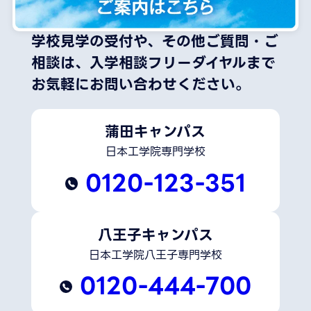
学校見学の受付や、その他ご質問・ご
相談は、
入学相談フリーダイヤルまで
お気軽にお問い合わせください。
蒲田キャンパス
日本工学院専門学校
0120-123-351
八王子キャンパス
日本工学院八王子専門学校
0120-444-700