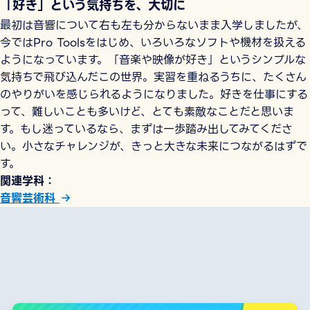
「好き」という気持ちを、大切に
最初は音響について右も左も分からないまま入学しましたが、
今ではPro Toolsをはじめ、いろいろなソフトや機材を扱える
ようになっています。「音楽や映像が好き」というシンプルな
気持ちで飛び込んだこの世界。実習を重ねるうちに、たくさん
のやりがいを感じられるようになりました。好きを仕事にする
って、難しいことも多いけど、とても素敵なことだと思いま
す。もし迷っているなら、まずは一歩踏み出してみてくださ
い。小さなチャレンジが、きっと大きな未来につながるはずで
す。
関連学科
音響芸術科