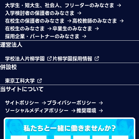
大学生・短大生、社会人、フリーターのみなさま
入学検討者の保護者のみなさま
在校生の保護者のみなさま
高校教師のみなさま
在校生のみなさま
卒業生のみなさま
採用企業・パートナーのみなさま
運営法人
学校法人片柳学園
片柳学園採用情報
併設校
東京工科大学
当サイトについて
サイトポリシー
プライバシーポリシー
ソーシャルメディアポリシー
推奨環境