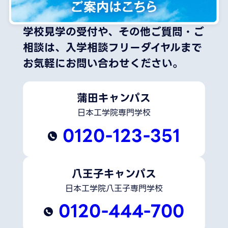
学校見学の受付や、その他ご質問・ご
相談は、
入学相談フリーダイヤルまで
お気軽にお問い合わせください。
蒲田キャンパス
日本工学院専門学校
0120-123-351
八王子キャンパス
日本工学院八王子専門学校
0120-444-700