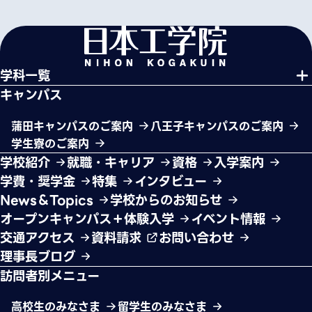
学科一覧
キャンパス
蒲田キャンパスのご案内
八王子キャンパスのご案内
学生寮のご案内
学校紹介
就職・キャリア
資格
入学案内
学費・奨学金
特集
インタビュー
News＆Topics
学校からのお知らせ
オープンキャンパス＋体験入学
イベント情報
交通アクセス
資料請求
お問い合わせ
理事長ブログ
訪問者別メニュー
高校生のみなさま
留学生のみなさま