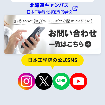
北海道キャンパス
日本工学院北海道専門学校
日本工学院の公式SNS