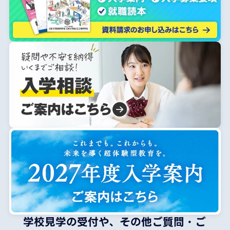
学校見学の受付や、その他ご質問・ご