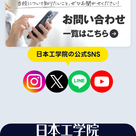
日本工学院の公式SNS