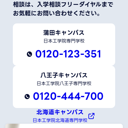
相談は、
入学相談フリーダイヤルまで
お気軽にお問い合わせください。
蒲田キャンパス
日本工学院専門学校
0120-123-351
八王子キャンパス
日本工学院八王子専門学校
0120-444-700
北海道キャンパス
日本工学院北海道専門学校