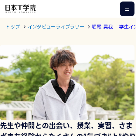
このページの本文へ
トップ
インタビューライブラリー
堀尾 昊我 - 学生
先生や仲間との出会い、授業、実習、さま