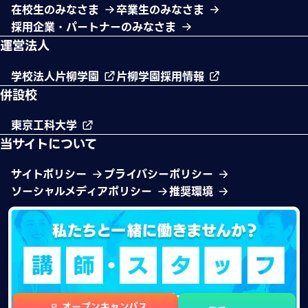
在校生のみなさま
卒業生のみなさま
採用企業・パートナーのみなさま
運営法人
学校法人片柳学園
片柳学園採用情報
併設校
東京工科大学
当サイトについて
サイトポリシー
プライバシーポリシー
ソーシャルメディアポリシー
推奨環境
オープンキャンパス