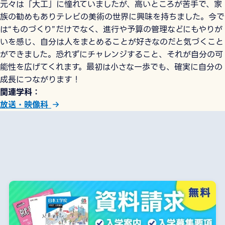
元々は「大工」に憧れていましたが、高いところが苦手で、家
族の勧めもありテレビの美術の世界に興味を持ちました。今で
は“ものづくり”だけでなく、進行や予算の管理などにもやりが
いを感じ、自分は人をまとめることが好きなのだと気づくこと
ができました。恐れずにチャレンジすること、それが自分の可
能性を広げてくれます。最初は小さな一歩でも、確実に自分の
成長につながります！
関連学科
放送・映像科