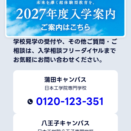
学校見学の受付や、その他ご質問・ご
相談は、
入学相談フリーダイヤルまで
お気軽にお問い合わせください。
蒲田キャンパス
日本工学院専門学校
0120-123-351
八王子キャンパス