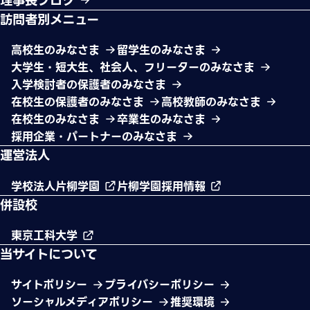
理事長ブログ
訪問者別メニュー
高校生のみなさま
留学生のみなさま
大学生・短大生、社会人、フリーターのみなさま
入学検討者の保護者のみなさま
在校生の保護者のみなさま
高校教師のみなさま
在校生のみなさま
卒業生のみなさま
採用企業・パートナーのみなさま
運営法人
学校法人片柳学園
片柳学園採用情報
併設校
東京工科大学
当サイトについて
サイトポリシー
プライバシーポリシー
ソーシャルメディアポリシー
推奨環境