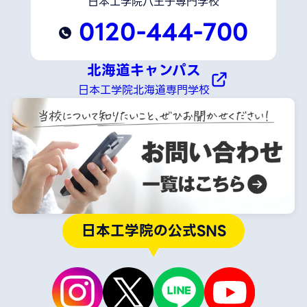
日本工学院八王子専門学校
0120-444-700
北海道キャンパス
日本工学院北海道専門学校
日本工学院の公式SNS