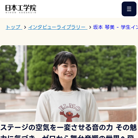
このページの本文へ
トップ
インタビューライブラリー
坂本 琴美 - 学生
ステージの空気を一変させる音の力 その魅