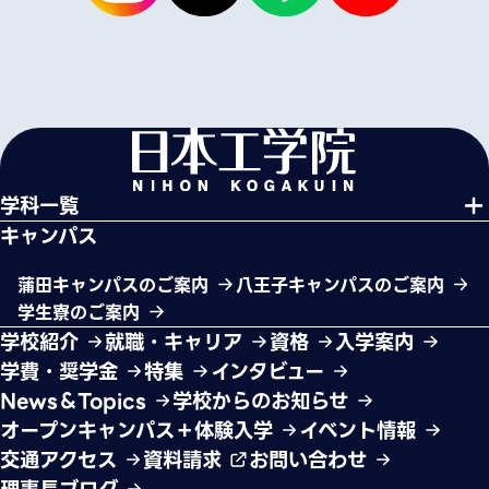
学科一覧
キャンパス
蒲田キャンパスのご案内
八王子キャンパスのご案内
学生寮のご案内
学校紹介
就職・キャリア
資格
入学案内
学費・奨学金
特集
インタビュー
News＆Topics
学校からのお知らせ
オープンキャンパス＋体験入学
イベント情報
交通アクセス
資料請求
お問い合わせ