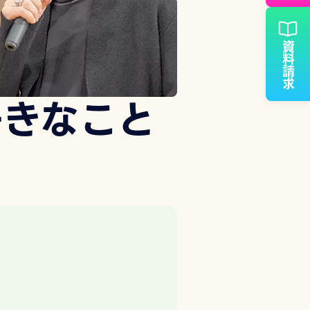
資料請求
好きなこと