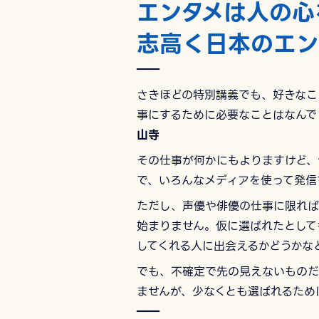
エンタメは人の心
志高く日本のエン
――
さきほどの特別講義でも、好きなこ
事にするために必要なことはなんで
山寺
その仕事が何かにもよりますけど、
で、いろんなメディアを使って発信
ただし、声優や俳優の仕事に限れば
始まりません。仮に選ばれたとして
してくれる人に出会えるかどうかな
でも、不確定で先の見えないものだ
ませんが、少なくとも選ばれるため
――