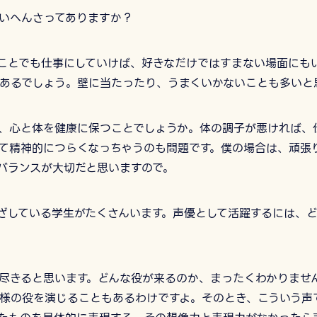
いへんさってありますか？
ことでも仕事にしていけば、好きなだけではすまない場面にも
あるでしょう。壁に当たったり、うまくいかないことも多いと
、心と体を健康に保つことでしょうか。体の調子が悪ければ、
て精神的につらくなっちゃうのも問題です。僕の場合は、頑張
バランスが大切だと思いますので。
ざしている学生がたくさんいます。声優として活躍するには、
尽きると思います。どんな役が来るのか、まったくわかりませ
様の役を演じることもあるわけですよ。そのとき、こういう声