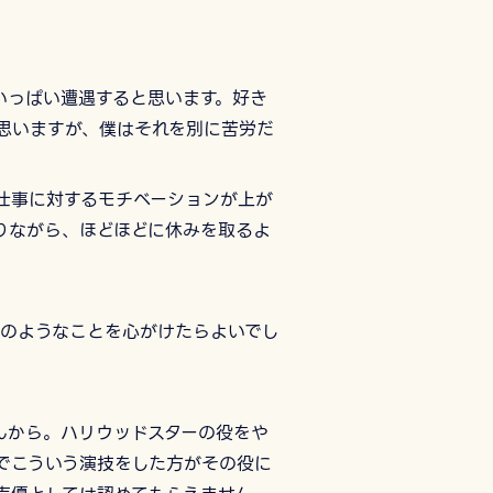
いっぱい遭遇すると思います。好き
思いますが、僕はそれを別に苦労だ
仕事に対するモチベーションが上が
りながら、ほどほどに休みを取るよ
どのようなことを心がけたらよいでし
んから。ハリウッドスターの役をや
でこういう演技をした方がその役に