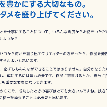
を豊かにする大切なもの。
タメを盛り上げてください。
とを仕事にすることについて、いろんな角度からお話をいただ
しょうか？
ゼロから何かを創り出すクリエイターの方だったら、作品を発
するとよいと思います。
、必ずしもみんなができることではありません。自分がなりた
も、成功するには運も必要です。作品に恵まれるとか、自分に
ども重要な要素になってきます。
からこそ、成功したときの喜びはとても大きいんですね。狭き
に精一杯頑張ることは必要だと思います。