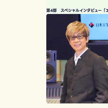
第4部 スペシャルインタビュー「