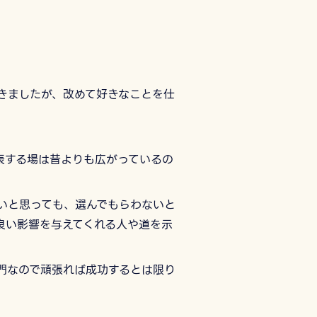
きましたが、改めて好きなことを仕
表する場は昔よりも広がっているの
いと思っても、選んでもらわないと
良い影響を与えてくれる人や道を示
門なので頑張れば成功するとは限り