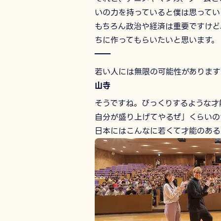
いの力を持っていると僕は思ってい
もちろん政治や経済は重要ですけど
ちに作ってもらいたいと思います。
――
若い人には無限の可能性があります
山寺
そうですね。びっくりするような才
自分が盛り上げてやるぜ」くらいの
日本にはこんなに若くて才能のある