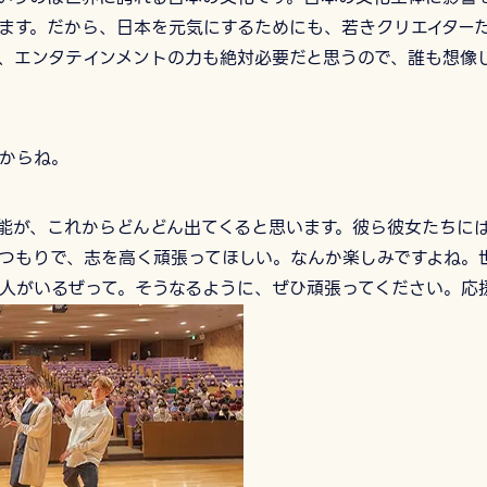
ます。だから、日本を元気にするためにも、若きクリエイター
、エンタテインメントの力も絶対必要だと思うので、誰も想像
からね。
能が、これからどんどん出てくると思います。彼ら彼女たちに
つもりで、志を高く頑張ってほしい。なんか楽しみですよね。
人がいるぜって。そうなるように、ぜひ頑張ってください。応