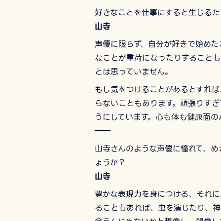
好きなことを仕事にすると生じるた
山寺
声優に限らず、自分が好きで始めた
なことが重荷になったりすることも
とは思っていません。
もし気をつけることがあるとすれば
らないこともあります。頑張りすぎ
うにしています。心も体も健康面の
――
山寺さんのような声優に憧れて、め
ょうか？
山寺
豊かな表現力を身につける、それに
ることもあれば、虫を演じたり、神