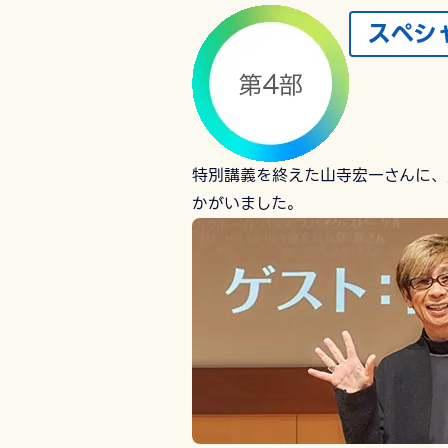
スペシ
特別講義を終えた山寺宏一さんに、
かがいました。