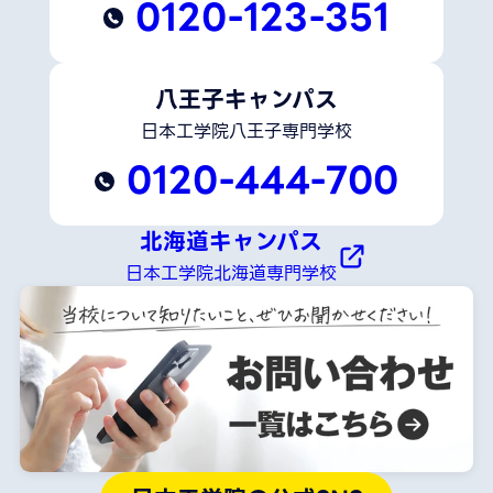
0120-123-351
八王子キャンパス
日本工学院八王子専門学校
0120-444-700
北海道キャンパス
日本工学院北海道専門学校