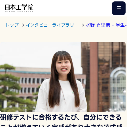
このページの本文へ
トップ
インタビューライブラリー
水野 香里奈 - 学
研修テストに合格するたび、自分にできる