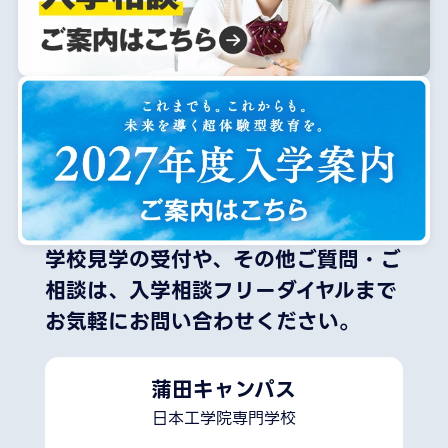
学校見学の受付や、その他ご質問・ご
相談は、
入学相談フリーダイヤルまで
お気軽にお問い合わせください。
蒲田キャンパス
日本工学院専門学校