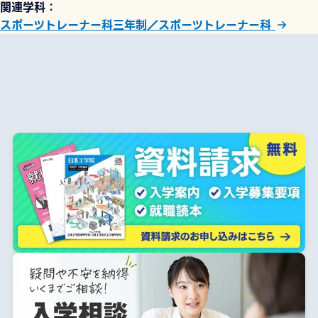
関連学科
スポーツトレーナー科三年制／スポーツトレーナー科