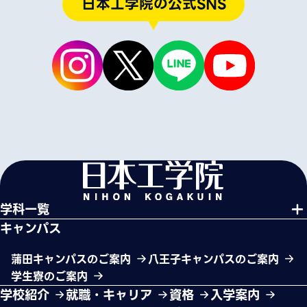
日本工学院の公式SNS
学科一覧
キャンパス
蒲田キャンパスのご案内
八王子キャンパスのご案内
学生寮のご案内
学校紹介
就職・キャリア
資格
入学案内