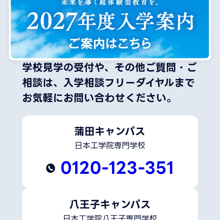
学校見学の受付や、その他ご質問・ご
相談は、
入学相談フリーダイヤルまで
お気軽にお問い合わせください。
蒲田キャンパス
日本工学院専門学校
0120-123-351
八王子キャンパス
日本工学院八王子専門学校