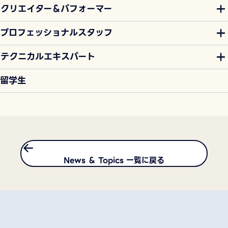
クリエイター＆パフォーマー
プロフェッショナルスタッフ
テクニカルエキスパート
留学生
News ＆ Topics 一覧に戻る