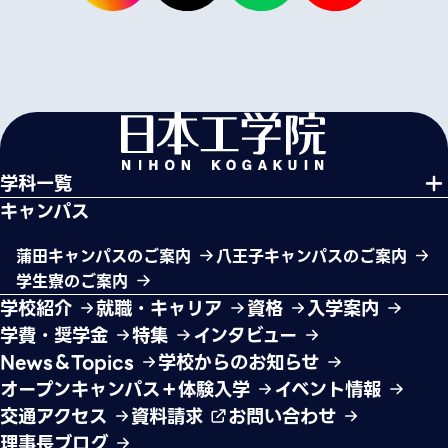
学科一覧
キャンパス
蒲田キャンパスのご案内
八王子キャンパスのご案内
学生寮のご案内
学校紹介
就職・キャリア
資格
入学案内
学費・奨学金
特集
インタビュー
News＆Topics
学校からのお知らせ
オープンキャンパス＋体験入学
イベント情報
交通アクセス
資料請求
お問い合わせ
理事長ブログ