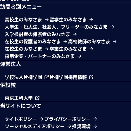
訪問者別メニュー
高校生のみなさま
留学生のみなさま
大学生・短大生、社会人、フリーターのみなさま
入学検討者の保護者のみなさま
在校生の保護者のみなさま
高校教師のみなさま
在校生のみなさま
卒業生のみなさま
採用企業・パートナーのみなさま
運営法人
学校法人片柳学園
片柳学園採用情報
併設校
東京工科大学
当サイトについて
サイトポリシー
プライバシーポリシー
ソーシャルメディアポリシー
推奨環境