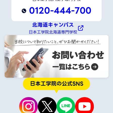
0120-444-700
北海道キャンパス
日本工学院北海道専門学校
日本工学院の公式SNS