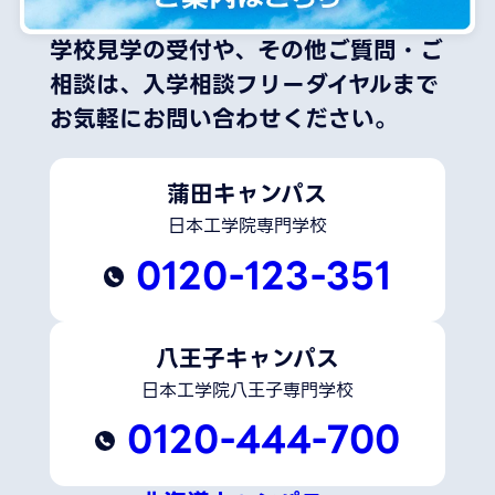
学校見学の受付や、その他ご質問・ご
相談は、
入学相談フリーダイヤルまで
お気軽にお問い合わせください。
蒲田キャンパス
日本工学院専門学校
0120-123-351
八王子キャンパス
日本工学院八王子専門学校
0120-444-700