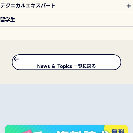
テクニカルエキスパート
留学生
News ＆ Topics 一覧に戻る