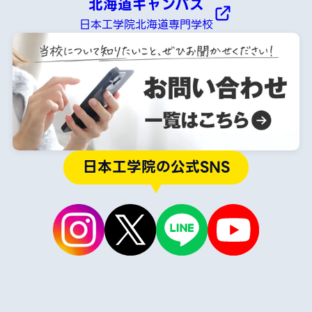
北海道キャンパス
日本工学院北海道専門学校
日本工学院の公式SNS