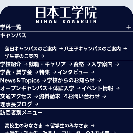
学科一覧
キャンパス
蒲田キャンパスのご案内
八王子キャンパスのご案内
学生寮のご案内
学校紹介
就職・キャリア
資格
入学案内
学費・奨学金
特集
インタビュー
News＆Topics
学校からのお知らせ
オープンキャンパス＋体験入学
イベント情報
交通アクセス
資料請求
お問い合わせ
理事長ブログ
訪問者別メニュー
高校生のみなさま
留学生のみなさま