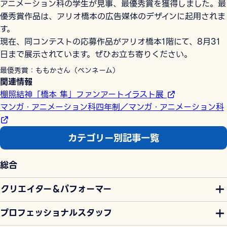
アニメーション科の学生が見事、最優秀賞を獲得しました。最
優秀賞作品は、アリオ橋本の広告媒体のデザインに起用されま
す。
現在、同コンテストの応募作品がアリオ橋本1階にて、8月31
日まで展示されています。ぜひお立ち寄りください。
最優秀賞：ももかさん（ペンネーム）
関連情報
棚照結神「橋本 隼」ファンアートイラスト展
マンガ・アニメーション科四年制／マンガ・アニメーション科
カテゴリー別記事一覧
総合
クリエイター＆パフォーマー
プロフェッショナルスタッフ